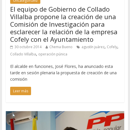
Uncategorized
El equipo de Gobierno de Collado
Villalba propone la creación de una
Comisión de Investigación para
esclarecer la relación de la empresa
Cofely con el Ayuntamiento
,
,
30 octubre 2014
Chema Bueno
agustín juárez
Cofely
,
Collado Villalba
operación púnica
El alcalde en funciones, José Flores, ha anunciado esta
tarde en sesión plenaria la propuesta de creación de una
comisión
Leer más