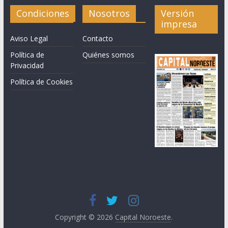
Condiciones
Nosotros
Versión
impresa
Aviso Legal
Contacto
Política de
Quiénes somos
Privacidad
Política de Cookies
Copyright © 2026
Capital Noroeste
.