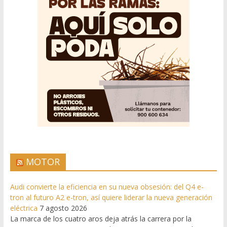
MOTOR
Audi convierte la eficiencia en su nueva obsesión: del Q4 e-
tron al futuro A2 e-tron, así quiere liderar la nueva generación
eléctrica
7 agosto 2026
La marca de los cuatro aros deja atrás la carrera por la