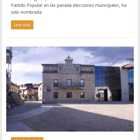
Partido Popular en las pasada elecciones municipales, ha
sido nombrada
Leer más