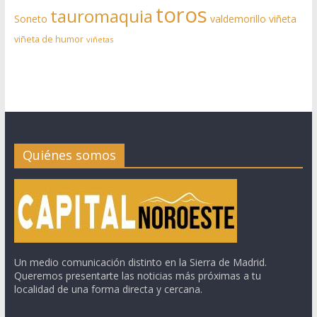
toros
tauromaquia
Soneto
valdemorillo
viñeta
viñeta de humor
viñetas
Quiénes somos
Un medio comunicación distinto en la Sierra de Madrid.
Queremos presentarte las noticias más próximas a tu
localidad de una forma directa y cercana.