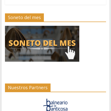
Soneto del mes
Nuestros Partners