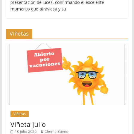
presentación de luces, confirmando el excelente
momento que atraviesa y su
Viñetas
Viñetas
Viñeta julio
10 julio 2026
Chema Bueno