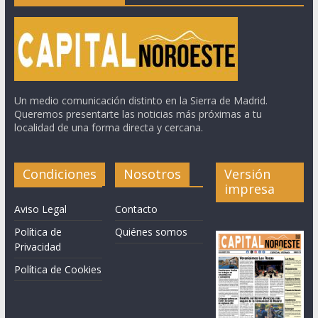
Un medio comunicación distinto en la Sierra de Madrid.
Queremos presentarte las noticias más próximas a tu
localidad de una forma directa y cercana.
Condiciones
Nosotros
Versión
impresa
Aviso Legal
Contacto
Política de
Quiénes somos
Privacidad
Política de Cookies