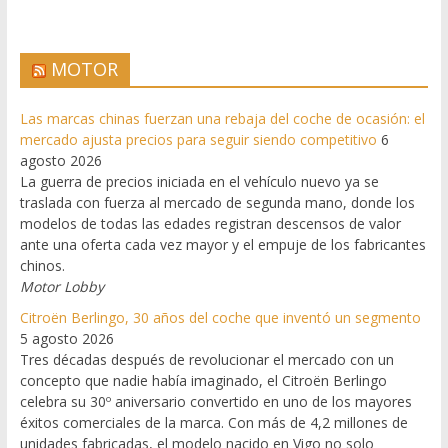
MOTOR
Las marcas chinas fuerzan una rebaja del coche de ocasión: el
mercado ajusta precios para seguir siendo competitivo
6
agosto 2026
La guerra de precios iniciada en el vehículo nuevo ya se
traslada con fuerza al mercado de segunda mano, donde los
modelos de todas las edades registran descensos de valor
ante una oferta cada vez mayor y el empuje de los fabricantes
chinos.
Motor Lobby
Citroën Berlingo, 30 años del coche que inventó un segmento
5 agosto 2026
Tres décadas después de revolucionar el mercado con un
concepto que nadie había imaginado, el Citroën Berlingo
celebra su 30º aniversario convertido en uno de los mayores
éxitos comerciales de la marca. Con más de 4,2 millones de
unidades fabricadas, el modelo nacido en Vigo no solo