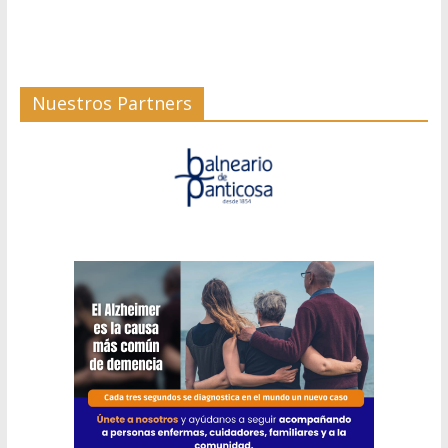
Nuestros Partners