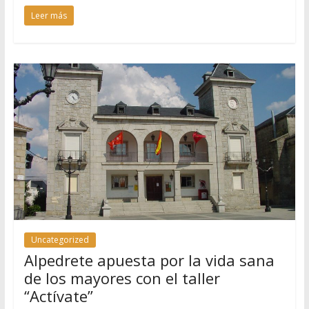
Leer más
Uncategorized
Alpedrete apuesta por la vida sana
de los mayores con el taller
“Actívate”