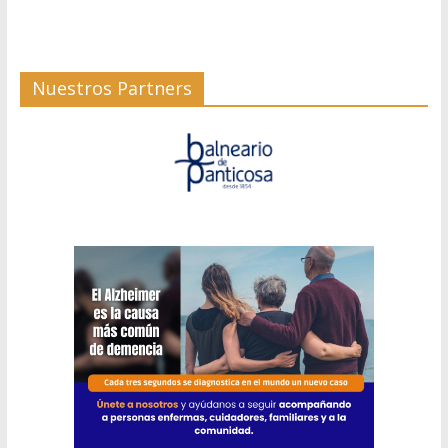
Nuestros Partners