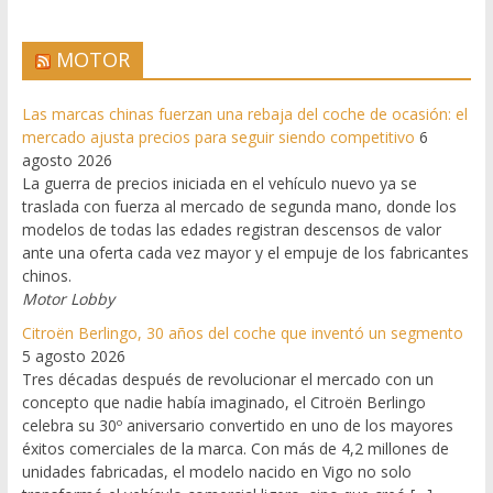
MOTOR
Las marcas chinas fuerzan una rebaja del coche de ocasión: el
mercado ajusta precios para seguir siendo competitivo
6
agosto 2026
La guerra de precios iniciada en el vehículo nuevo ya se
traslada con fuerza al mercado de segunda mano, donde los
modelos de todas las edades registran descensos de valor
ante una oferta cada vez mayor y el empuje de los fabricantes
chinos.
Motor Lobby
Citroën Berlingo, 30 años del coche que inventó un segmento
5 agosto 2026
Tres décadas después de revolucionar el mercado con un
concepto que nadie había imaginado, el Citroën Berlingo
celebra su 30º aniversario convertido en uno de los mayores
éxitos comerciales de la marca. Con más de 4,2 millones de
unidades fabricadas, el modelo nacido en Vigo no solo