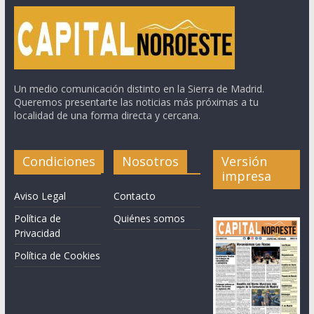
Un medio comunicación distinto en la Sierra de Madrid.
Queremos presentarte las noticias más próximas a tu
localidad de una forma directa y cercana.
Condiciones
Nosotros
Versión
impresa
Aviso Legal
Contacto
Política de
Quiénes somos
Privacidad
Política de Cookies