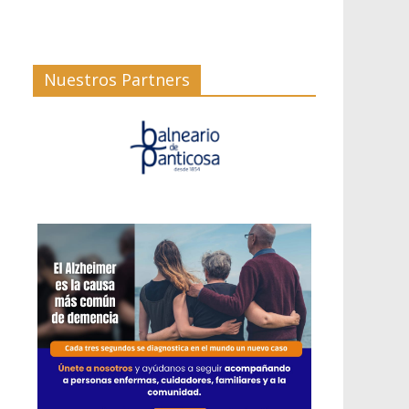
Nuestros Partners