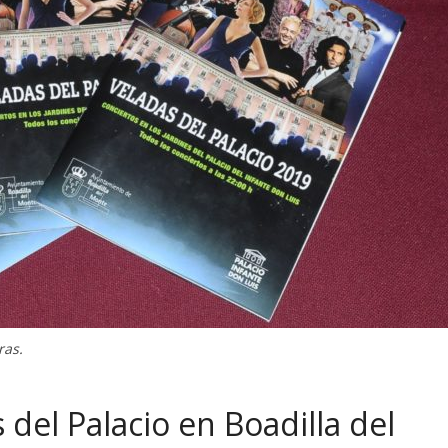
ras.
del Palacio en Boadilla del