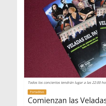
Todos los conciertos tendrán lugar a las 22:00 ho
Portaditas
Comienzan las Veladas 