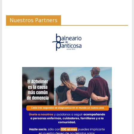
Nuestros Partners