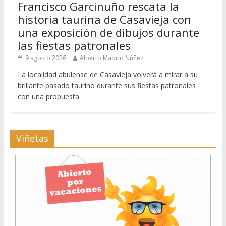
Francisco Garcinuño rescata la
historia taurina de Casavieja con
una exposición de dibujos durante
las fiestas patronales
9 agosto 2026
Alberto Madrid Núñez
La localidad abulense de Casavieja volverá a mirar a su
brillante pasado taurino durante sus fiestas patronales
con una propuesta
Viñetas