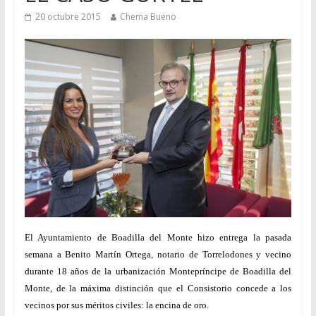
20 octubre 2015
Chema Bueno
El Ayuntamiento de Boadilla del Monte hizo entrega la pasada
semana a Benito Martín Ortega, notario de Torrelodones y vecino
durante 18 años de la urbanización Montepríncipe de Boadilla del
Monte, de la máxima distinción que el Consistorio concede a los
vecinos por sus méritos civiles: la encina de oro.