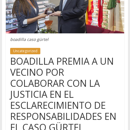
boadilla caso gürtel
Uncategorized
BOADILLA PREMIA A UN
VECINO POR
COLABORAR CON LA
JUSTICIA EN EL
ESCLARECIMIENTO DE
RESPONSABILIDADES EN
EL CASO GÜRTEL