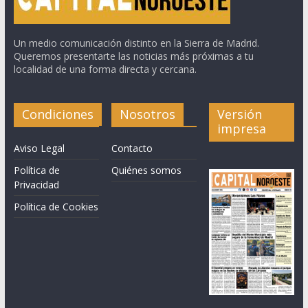
Un medio comunicación distinto en la Sierra de Madrid.
Queremos presentarte las noticias más próximas a tu
localidad de una forma directa y cercana.
Condiciones
Nosotros
Versión
impresa
Aviso Legal
Contacto
Política de
Quiénes somos
Privacidad
Política de Cookies