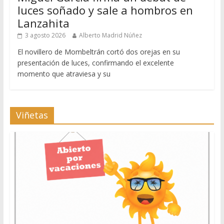
luces soñado y sale a hombros en
Lanzahita
3 agosto 2026
Alberto Madrid Núñez
El novillero de Mombeltrán cortó dos orejas en su
presentación de luces, confirmando el excelente
momento que atraviesa y su
Viñetas