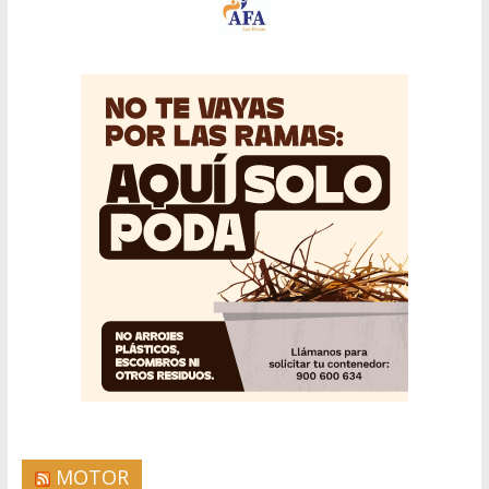
MOTOR