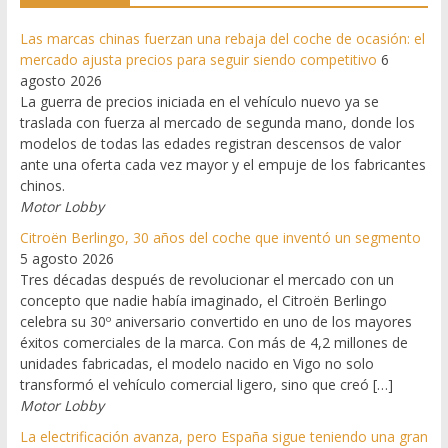
Las marcas chinas fuerzan una rebaja del coche de ocasión: el
mercado ajusta precios para seguir siendo competitivo
6
agosto 2026
La guerra de precios iniciada en el vehículo nuevo ya se
traslada con fuerza al mercado de segunda mano, donde los
modelos de todas las edades registran descensos de valor
ante una oferta cada vez mayor y el empuje de los fabricantes
chinos.
Motor Lobby
Citroën Berlingo, 30 años del coche que inventó un segmento
5 agosto 2026
Tres décadas después de revolucionar el mercado con un
concepto que nadie había imaginado, el Citroën Berlingo
celebra su 30º aniversario convertido en uno de los mayores
éxitos comerciales de la marca. Con más de 4,2 millones de
unidades fabricadas, el modelo nacido en Vigo no solo
transformó el vehículo comercial ligero, sino que creó […]
Motor Lobby
La electrificación avanza, pero España sigue teniendo una gran