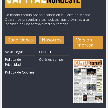
Un medio comunicación distinto en la Sierra de Madrid.
Queremos presentarte las noticias más próximas a tu
localidad de una forma directa y cercana.
Condiciones
Nosotros
Versión
impresa
Aviso Legal
Contacto
Política de
Quiénes somos
Privacidad
Política de Cookies