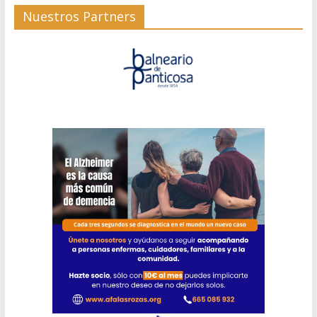
Nuestros Partners