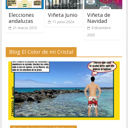
Elecciones
Viñeta Junio
Viñeta de
andaluzas
Navidad
11 junio 2024
21 marzo 2015
9 diciembre
2025
Blog El Color de mi Cristal