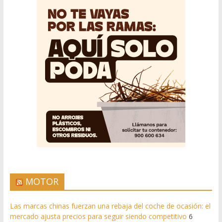
MOTOR
Las marcas chinas fuerzan una rebaja del coche de ocasión: el
mercado ajusta precios para seguir siendo competitivo
6