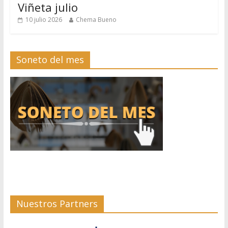
Viñeta julio
10 julio 2026
Chema Bueno
Soneto del mes
Nuestros Partners