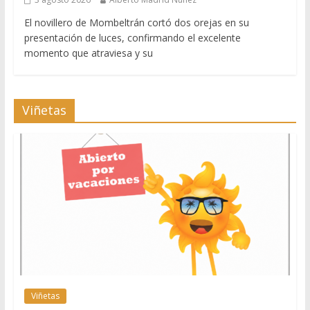
El novillero de Mombeltrán cortó dos orejas en su
presentación de luces, confirmando el excelente
momento que atraviesa y su
Viñetas
Viñetas