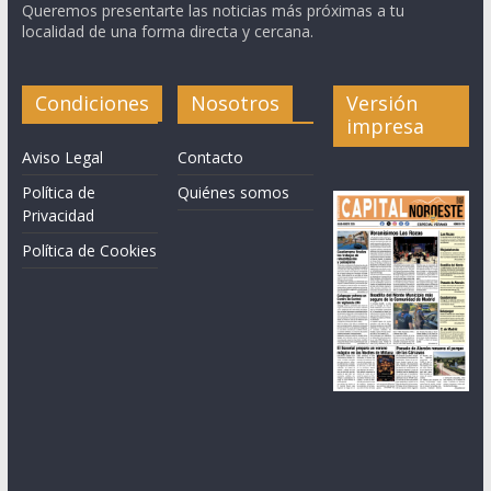
Queremos presentarte las noticias más próximas a tu
localidad de una forma directa y cercana.
Condiciones
Nosotros
Versión
impresa
Aviso Legal
Contacto
Política de
Quiénes somos
Privacidad
Política de Cookies