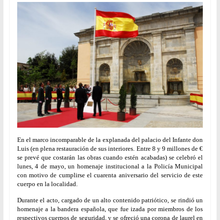
En el marco incomparable de la explanada del palacio del Infante don
Luis (en plena restauración de sus interiores. Entre 8 y 9 millones de €
se prevé que costarán las obras cuando estén acabadas) se celebró el
lunes, 4 de mayo, un homenaje institucional a la Policía Municipal
con motivo de cumplirse el cuarenta aniversario del servicio de este
cuerpo en la localidad.
Durante el acto, cargado de un alto contenido patriótico, se rindió un
homenaje a la bandera española, que fue izada por miembros de los
respectivos cuerpos de seguridad, y se ofreció una corona de laurel en