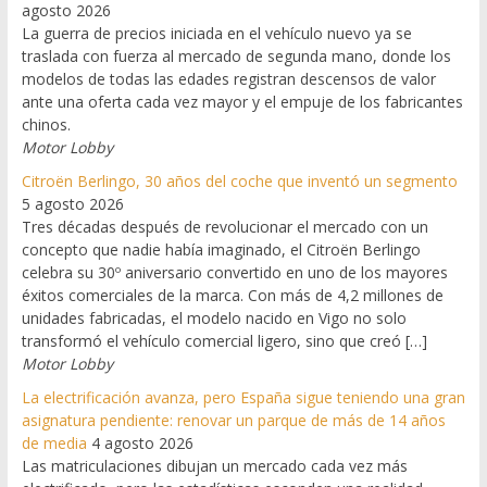
agosto 2026
La guerra de precios iniciada en el vehículo nuevo ya se
traslada con fuerza al mercado de segunda mano, donde los
modelos de todas las edades registran descensos de valor
ante una oferta cada vez mayor y el empuje de los fabricantes
chinos.
Motor Lobby
Citroën Berlingo, 30 años del coche que inventó un segmento
5 agosto 2026
Tres décadas después de revolucionar el mercado con un
concepto que nadie había imaginado, el Citroën Berlingo
celebra su 30º aniversario convertido en uno de los mayores
éxitos comerciales de la marca. Con más de 4,2 millones de
unidades fabricadas, el modelo nacido en Vigo no solo
transformó el vehículo comercial ligero, sino que creó […]
Motor Lobby
La electrificación avanza, pero España sigue teniendo una gran
asignatura pendiente: renovar un parque de más de 14 años
de media
4 agosto 2026
Las matriculaciones dibujan un mercado cada vez más