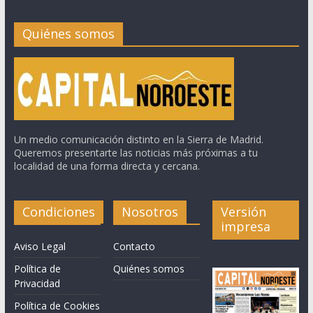
Quiénes somos
Un medio comunicación distinto en la Sierra de Madrid.
Queremos presentarte las noticias más próximas a tu
localidad de una forma directa y cercana.
Condiciones
Nosotros
Versión
impresa
Aviso Legal
Contacto
Política de
Quiénes somos
Privacidad
Política de Cookies