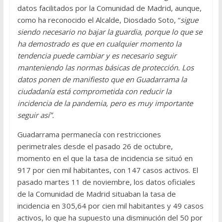
datos facilitados por la Comunidad de Madrid, aunque,
como ha reconocido el Alcalde, Diosdado Soto, “
sigue
siendo necesario no bajar la guardia, porque lo que se
ha demostrado es que en cualquier momento la
tendencia puede cambiar y es necesario seguir
manteniendo las normas básicas de protección. Los
datos ponen de manifiesto que en Guadarrama la
ciudadanía está comprometida con reducir la
incidencia de la pandemia, pero es muy importante
seguir así”.
Guadarrama permanecía con restricciones
perimetrales desde el pasado 26 de octubre,
momento en el que la tasa de incidencia se situó en
917 por cien mil habitantes, con 147 casos activos. El
pasado martes 11 de noviembre, los datos oficiales
de la Comunidad de Madrid situaban la tasa de
incidencia en 305,64 por cien mil habitantes y 49 casos
activos, lo que ha supuesto una disminución del 50 por