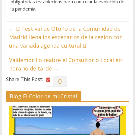
obligatorias establecidas para controlar la evolución de
la pandemia.
←
El Festival de Otoño de la Comunidad de
Madrid llena los escenarios de la región con
una variada agenda cultural 
Valdemorillo reabre el Consultorio Local en
horario de tarde
→
Share This Post:
0
Blog El Color de mi Cristal