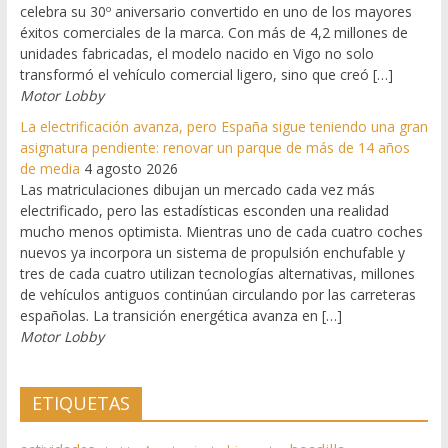
celebra su 30º aniversario convertido en uno de los mayores
éxitos comerciales de la marca. Con más de 4,2 millones de
unidades fabricadas, el modelo nacido en Vigo no solo
transformó el vehículo comercial ligero, sino que creó […]
Motor Lobby
La electrificación avanza, pero España sigue teniendo una gran
asignatura pendiente: renovar un parque de más de 14 años
de media
4 agosto 2026
Las matriculaciones dibujan un mercado cada vez más
electrificado, pero las estadísticas esconden una realidad
mucho menos optimista. Mientras uno de cada cuatro coches
nuevos ya incorpora un sistema de propulsión enchufable y
tres de cada cuatro utilizan tecnologías alternativas, millones
de vehículos antiguos continúan circulando por las carreteras
españolas. La transición energética avanza en […]
Motor Lobby
ETIQUETAS