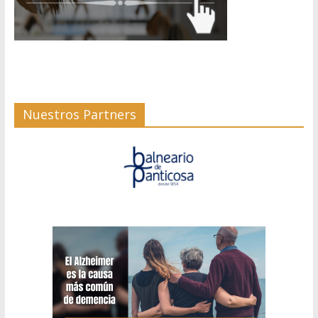
Nuestros Partners