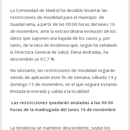
La Comunidad de Madrid ha decidido levantar las
restricciones de movilidad para el municipio de
Guadarrama, a partir de las 00:00 horas del lunes 16
de noviembre, ante la extraordinaria evolución de los
datos que suponen una bajada de los casos y, por
tanto, de la tasa de incidencia que, según ha señalado
la Directora General de Salud, Elena Andradas, ha
descendido un 67,7 %.
No obstante, las restricciones de movilidad seguirán
siendo de aplicación este fin de semana, sábado 14 y
domingo 15 de noviembre, en el que seguirá estando
limitada la entrada y salida a la localidad.
Las restricciones quedarán anuladas a las 00:00
horas de la madrugada del lunes 16 de noviembre
La tendencia se mantiene descendente, según los