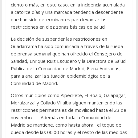
ciento o más, en este caso, en la incidencia acumulada
a catorce días y una marcada tendencia descendente
que han sido determinantes para levantar las
restricciones en diez zonas básicas de salud.
La decisión de suspender las restricciones en
Guadarrama ha sido comunicada a través de la rueda
de prensa semanal que han ofrecido el Consejero de
Sanidad, Enrique Ruiz Escudero y la Directora de Salud
Pública de la Comunidad de Madrid, Elena Andradas,
para a analizar la situación epidemiológica de la
Comunidad de Madrid.
Otros municipios como Alpedrete, El Boalo, Galapagar,
Moralzarzal y Collado Villalba siguen manteniendo las
restricciones perimetrales de movilidad hasta el 23 de
noviembre. Además en toda la Comunidad de
Madrid se mantiene, como hasta ahora, el toque de
queda desde las 00:00 horas y el resto de las medidas