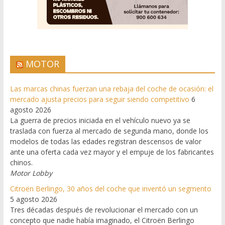
MOTOR
Las marcas chinas fuerzan una rebaja del coche de ocasión: el
mercado ajusta precios para seguir siendo competitivo
6
agosto 2026
La guerra de precios iniciada en el vehículo nuevo ya se
traslada con fuerza al mercado de segunda mano, donde los
modelos de todas las edades registran descensos de valor
ante una oferta cada vez mayor y el empuje de los fabricantes
chinos.
Motor Lobby
Citroën Berlingo, 30 años del coche que inventó un segmento
5 agosto 2026
Tres décadas después de revolucionar el mercado con un
concepto que nadie había imaginado, el Citroën Berlingo