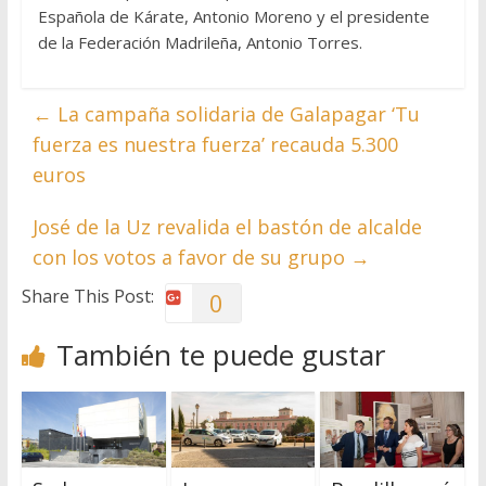
Española de Kárate, Antonio Moreno y el presidente
de la Federación Madrileña, Antonio Torres.
←
La campaña solidaria de Galapagar ‘Tu
fuerza es nuestra fuerza’ recauda 5.300
euros
José de la Uz revalida el bastón de alcalde
con los votos a favor de su grupo
→
Share This Post:
0
También te puede gustar