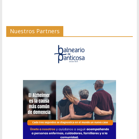
Nuestros Partners