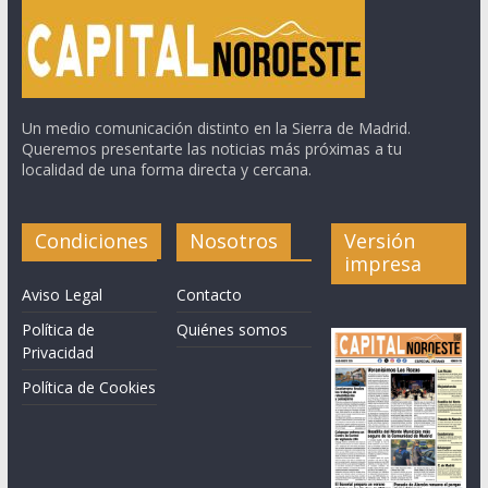
Un medio comunicación distinto en la Sierra de Madrid.
Queremos presentarte las noticias más próximas a tu
localidad de una forma directa y cercana.
Condiciones
Nosotros
Versión
impresa
Aviso Legal
Contacto
Política de
Quiénes somos
Privacidad
Política de Cookies