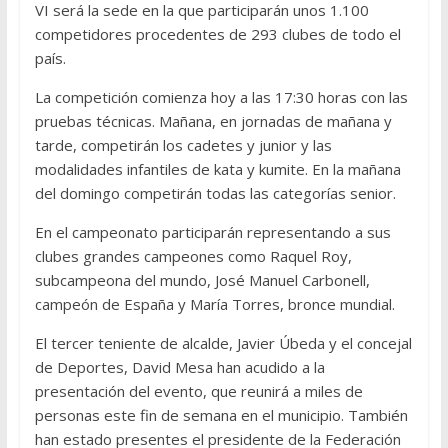
VI será la sede en la que participarán unos 1.100
competidores procedentes de 293 clubes de todo el
país.
La competición comienza hoy a las 17:30 horas con las
pruebas técnicas. Mañana, en jornadas de mañana y
tarde, competirán los cadetes y junior y las
modalidades infantiles de kata y kumite. En la mañana
del domingo competirán todas las categorías senior.
En el campeonato participarán representando a sus
clubes grandes campeones como Raquel Roy,
subcampeona del mundo, José Manuel Carbonell,
campeón de España y María Torres, bronce mundial.
El tercer teniente de alcalde, Javier Úbeda y el concejal
de Deportes, David Mesa han acudido a la
presentación del evento, que reunirá a miles de
personas este fin de semana en el municipio. También
han estado presentes el presidente de la Federación