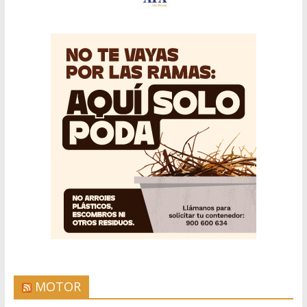
MOTOR