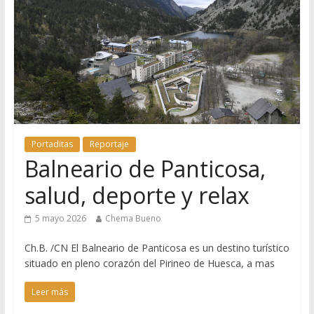
Portaditas
Reportaje
Balneario de Panticosa,
salud, deporte y relax
5 mayo 2026
Chema Bueno
Ch.B. /CN El Balneario de Panticosa es un destino turístico
situado en pleno corazón del Pirineo de Huesca, a mas
Leer más