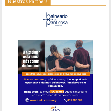
Nuestros Partners