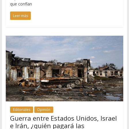
que confían
Leer más
Editoriales
Opinión
Guerra entre Estados Unidos, Israel
e Irán, ¿quién pagará las