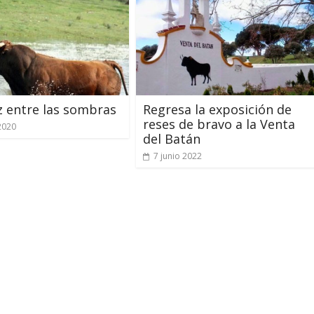
 entre las sombras
Regresa la exposición de
reses de bravo a la Venta
 2020
del Batán
7 junio 2022