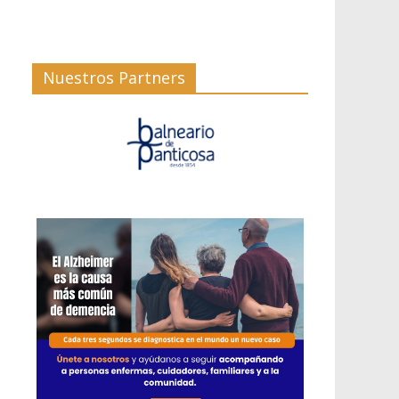
Nuestros Partners