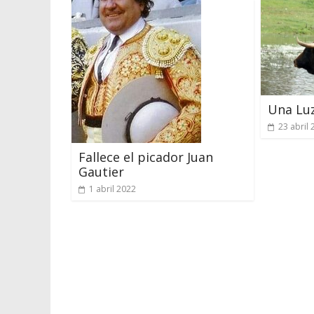
Una Luz
23 abril
Fallece el picador Juan
Gautier
1 abril 2022