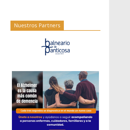
Nuestros Partners