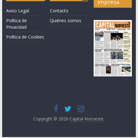
impresa
Aviso Legal
Contacto
Política de
Quiénes somos
Privacidad
Política de Cookies
Copyright © 2026
Capital Noroeste
.