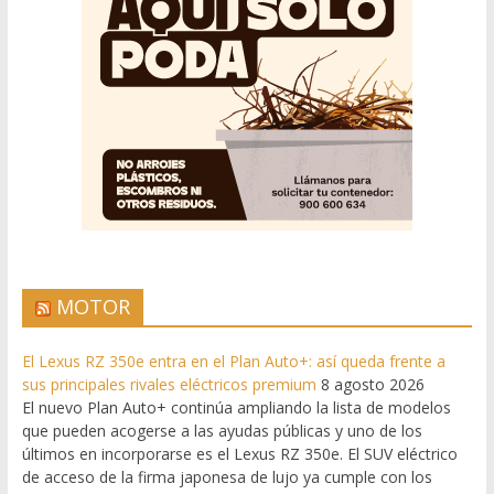
MOTOR
El Lexus RZ 350e entra en el Plan Auto+: así queda frente a
sus principales rivales eléctricos premium
8 agosto 2026
El nuevo Plan Auto+ continúa ampliando la lista de modelos
que pueden acogerse a las ayudas públicas y uno de los
últimos en incorporarse es el Lexus RZ 350e. El SUV eléctrico
de acceso de la firma japonesa de lujo ya cumple con los