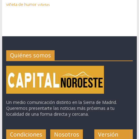
viñeta de humor
viñetas
Quiénes somos
Un medio comunicación distinto en la Sierra de Madrid.
Queremos presentarte las noticias más próximas a tu
localidad de una forma directa y cercana.
Condiciones
Nosotros
Versión