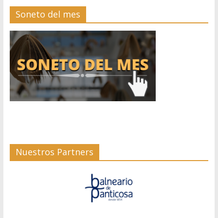
Soneto del mes
Nuestros Partners