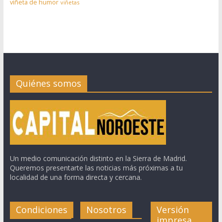
viñeta de humor
viñetas
Quiénes somos
Un medio comunicación distinto en la Sierra de Madrid.
Queremos presentarte las noticias más próximas a tu
localidad de una forma directa y cercana.
Condiciones
Nosotros
Versión
impresa