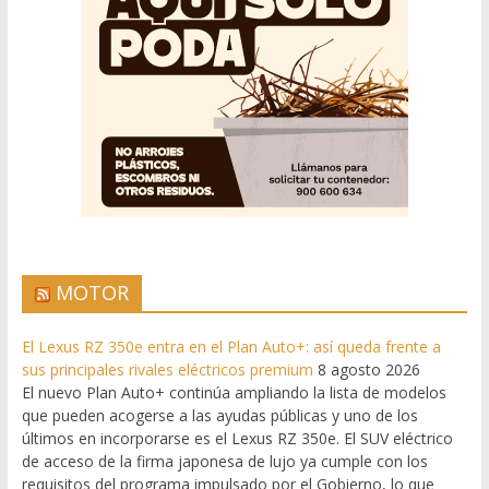
MOTOR
El Lexus RZ 350e entra en el Plan Auto+: así queda frente a
sus principales rivales eléctricos premium
8 agosto 2026
El nuevo Plan Auto+ continúa ampliando la lista de modelos
que pueden acogerse a las ayudas públicas y uno de los
últimos en incorporarse es el Lexus RZ 350e. El SUV eléctrico
de acceso de la firma japonesa de lujo ya cumple con los
requisitos del programa impulsado por el Gobierno, lo que