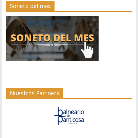
Soneto del mes
Nuestros Partners