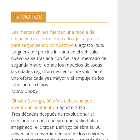
MOTOR
Las marcas chinas fuerzan una rebaja del
coche de ocasión: el mercado ajusta precios
para seguir siendo competitivo
6 agosto 2026
La guerra de precios iniciada en el vehículo
nuevo ya se traslada con fuerza al mercado de
segunda mano, donde los modelos de todas
las edades registran descensos de valor ante
una oferta cada vez mayor y el empuje de los
fabricantes chinos.
Motor Lobby
Citroën Berlingo, 30 años del coche que
inventó un segmento
5 agosto 2026
Tres décadas después de revolucionar el
mercado con un concepto que nadie había
imaginado, el Citroën Berlingo celebra su 30º
aniversario convertido en uno de los mayores