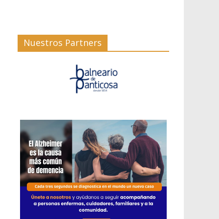
Nuestros Partners