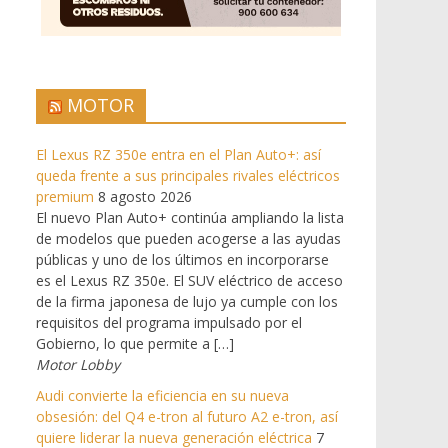
MOTOR
El Lexus RZ 350e entra en el Plan Auto+: así
queda frente a sus principales rivales eléctricos
premium
8 agosto 2026
El nuevo Plan Auto+ continúa ampliando la lista
de modelos que pueden acogerse a las ayudas
públicas y uno de los últimos en incorporarse
es el Lexus RZ 350e. El SUV eléctrico de acceso
de la firma japonesa de lujo ya cumple con los
requisitos del programa impulsado por el
Gobierno, lo que permite a […]
Motor Lobby
Audi convierte la eficiencia en su nueva
obsesión: del Q4 e-tron al futuro A2 e-tron, así
quiere liderar la nueva generación eléctrica
7