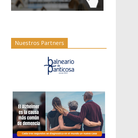
Nuestros Partners