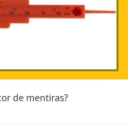
tor de mentiras?