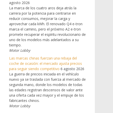
agosto 2026
La marca de los cuatro aros deja atrás la
carrera por la potencia para centrarse en
reducir consumos, mejorar la carga y
aprovechar cada kWh. El renovado Q4 e-tron
marca el camino, pero el próximo A2 e-tron
promete recuperar el espíritu revolucionario de
uno de los modelos más adelantados a su
tiempo.
Motor Lobby
Las marcas chinas fuerzan una rebaja del
coche de ocasión: el mercado ajusta precios
para seguir siendo competitivo
6 agosto 2026
La guerra de precios iniciada en el vehículo
nuevo ya se traslada con fuerza al mercado de
segunda mano, donde los modelos de todas
las edades registran descensos de valor ante
una oferta cada vez mayor y el empuje de los
fabricantes chinos.
Motor Lobby