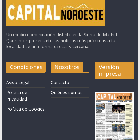
Un medio comunicación distinto en la Sierra de Madrid.
Queremos presentarte las noticias más próximas a tu
localidad de una forma directa y cercana.
Condiciones
Nosotros
Versión
impresa
Aviso Legal
Contacto
Política de
Quiénes somos
Privacidad
Política de Cookies