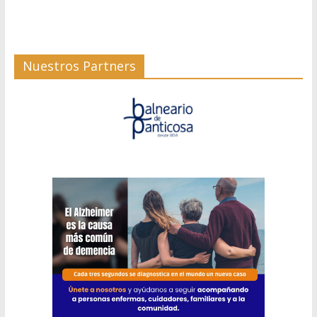
Nuestros Partners