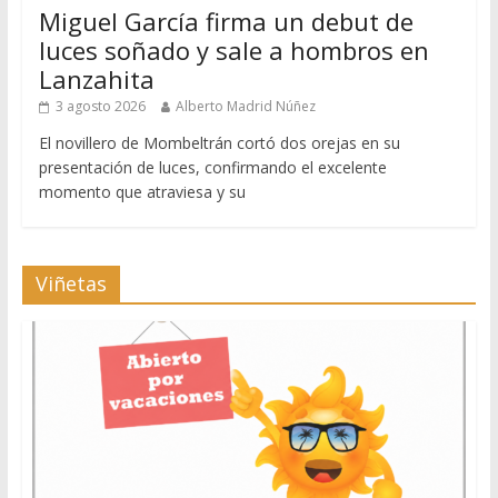
Miguel García firma un debut de
luces soñado y sale a hombros en
Lanzahita
3 agosto 2026
Alberto Madrid Núñez
El novillero de Mombeltrán cortó dos orejas en su
presentación de luces, confirmando el excelente
momento que atraviesa y su
Viñetas