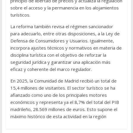
principio de libertad de precios y actualiza la regulación
sobre el acceso y la permanencia en los alojamientos
turísticos.
La reforma también revisa el régimen sancionador
para adecuarlo, entre otras disposiciones, a la Ley de
Defensa de Consumidores y Usuarios. Igualmente,
incorpora ajustes técnicos y normativos en materia de
disciplina turística con el objetivo de reforzar la
seguridad jurídica y garantizar una aplicación más
eficaz y coherente del marco regulador.
En 2025, la Comunidad de Madrid recibió un total de
15,4 millones de visitantes. El sector turístico se ha
afianzado como uno de los principales motores
económicos y representa ya el 8,7% del total del PIB
madrileño, 28.569 millones de euros. Esto supone el
máximo histórico de esta actividad en la región