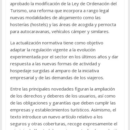
aprobado la modificación de la Ley de Ordenación del
Turismo, una reforma que incorpora a rango legal
nuevas modalidades de alojamiento como las
hosterías (hostels) y las áreas de acogida y pernocta
para autocaravanas, vehículos cámper y similares.
La actualización normativa tiene como objetivo
adaptar la regulación vigente a la evolución
experimentada por el sector en los últimos años y dar
respuesta a las nuevas formas de actividad y
hospedaje surgidas al amparo de la iniciativa
empresarial y de las demandas de los viajeros.
Entre las principales novedades figuran la ampliación
de los derechos y deberes de los usuarios, así como
de las obligaciones y garantías que deben cumplir las
empresas y establecimientos turísticos. Asimismo, el
texto introduce un nuevo artículo relativo a los
seguros y otras coberturas, recoge expresamente el