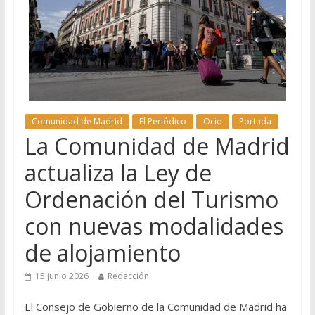
Comunidad de Madrid
El Periódico
Ocio
Portada
La Comunidad de Madrid
actualiza la Ley de
Ordenación del Turismo
con nuevas modalidades
de alojamiento
15 junio 2026
Redacción
El Consejo de Gobierno de la Comunidad de Madrid ha