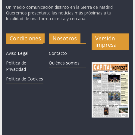
Un medio comunicación distinto en la Sierra de Madrid.
Queremos presentarte las noticias más próximas a tu
localidad de una forma directa y cercana.
Condiciones
Nosotros
Versión
impresa
Aviso Legal
Contacto
Política de
Quiénes somos
Privacidad
Política de Cookies