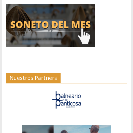
Nuestros Partners