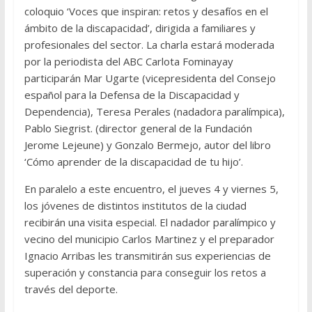
coloquio ‘Voces que inspiran: retos y desafíos en el
ámbito de la discapacidad’, dirigida a familiares y
profesionales del sector. La charla estará moderada
por la periodista del ABC Carlota Fominayay
participarán Mar Ugarte (vicepresidenta del Consejo
español para la Defensa de la Discapacidad y
Dependencia), Teresa Perales (nadadora paralímpica),
Pablo Siegrist. (director general de la Fundación
Jerome Lejeune) y Gonzalo Bermejo, autor del libro
‘Cómo aprender de la discapacidad de tu hijo’.
En paralelo a este encuentro, el jueves 4 y viernes 5,
los jóvenes de distintos institutos de la ciudad
recibirán una visita especial. El nadador paralímpico y
vecino del municipio Carlos Martinez y el preparador
Ignacio Arribas les transmitirán sus experiencias de
superación y constancia para conseguir los retos a
través del deporte.