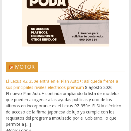
MOTOR
El Lexus RZ 350e entra en el Plan Auto+: así queda frente a
sus principales rivales eléctricos premium
8 agosto 2026
El nuevo Plan Auto+ continúa ampliando la lista de modelos
que pueden acogerse a las ayudas públicas y uno de los
últimos en incorporarse es el Lexus RZ 350e. El SUV eléctrico
de acceso de la firma japonesa de lujo ya cumple con los
requisitos del programa impulsado por el Gobierno, lo que
permite a […]
Motor Lobby