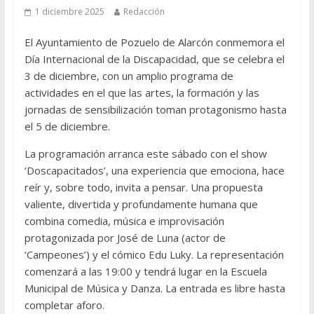
1 diciembre 2025
Redacción
El Ayuntamiento de Pozuelo de Alarcón conmemora el
Día Internacional de la Discapacidad, que se celebra el
3 de diciembre, con un amplio programa de
actividades en el que las artes, la formación y las
jornadas de sensibilización toman protagonismo hasta
el 5 de diciembre.
La programación arranca este sábado con el show
‘Doscapacitados’, una experiencia que emociona, hace
reír y, sobre todo, invita a pensar. Una propuesta
valiente, divertida y profundamente humana que
combina comedia, música e improvisación
protagonizada por José de Luna (actor de
‘Campeones’) y el cómico Edu Luky. La representación
comenzará a las 19:00 y tendrá lugar en la Escuela
Municipal de Música y Danza. La entrada es libre hasta
completar aforo.