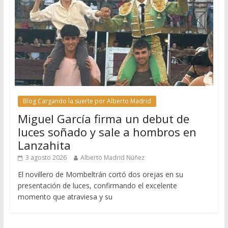
Blog Cargando la suerte por Alberto Madrid
Miguel García firma un debut de
luces soñado y sale a hombros en
Lanzahita
3 agosto 2026
Alberto Madrid Núñez
El novillero de Mombeltrán cortó dos orejas en su
presentación de luces, confirmando el excelente
momento que atraviesa y su