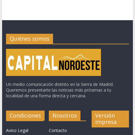
Quiénes somos
Un medio comunicación distinto en la Sierra de Madrid.
Queremos presentarte las noticias más próximas a tu
localidad de una forma directa y cercana.
Condiciones
Nosotros
Versión
impresa
Aviso Legal
Contacto