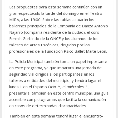
Las propuestas para esta semana continúan con un
gran espectáculo la tarde del domingo en el Teatro
MIRA, a las 19:00. Sobre las tablas actuarán los
bailarines principales de la Compañía de Danza Antonio
Najarro (compañía residente de la ciudad), el coro
Fermín Gurbindo de la ONCE y los alumnos de los
talleres de Artes Escénicas, dirigidos por los
profesionales de la Fundación Psico Ballet Maite León.
La Policía Municipal también toma un papel importante
en este programa, ya que impartirá una jornada de
seguridad vial dirigida a los participantes en los
talleres a entidades del municipio, y tendrá lugar el
lunes 1 en el Espacio Ocio. Y, el miércoles 3,
presentará, también en este centro municipal, una guía
accesible con pictogramas que facilita la comunicación
en casos de determinadas discapacidades.
También en esta semana tendrá lugar el encuentro-