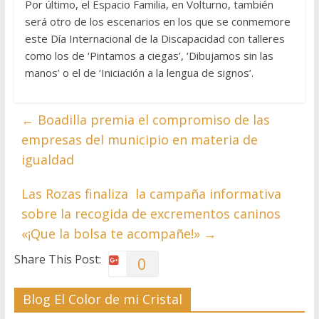
Por último, el Espacio Familia, en Volturno, también
será otro de los escenarios en los que se conmemore
este Día Internacional de la Discapacidad con talleres
como los de ‘Pintamos a ciegas’, ‘Dibujamos sin las
manos’ o el de ‘Iniciación a la lengua de signos’.
←
Boadilla premia el compromiso de las
empresas del municipio en materia de
igualdad
Las Rozas finaliza la campaña informativa
sobre la recogida de excrementos caninos
«¡Que la bolsa te acompañe!»
→
Share This Post:
0
Blog El Color de mi Cristal