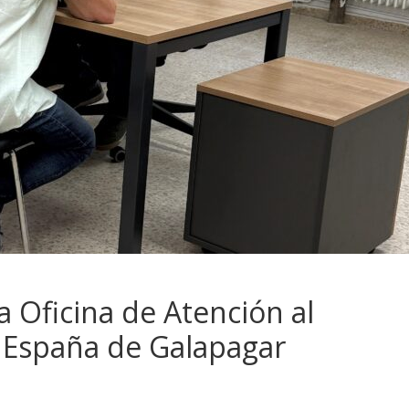
a Oficina de Atención al
 España de Galapagar