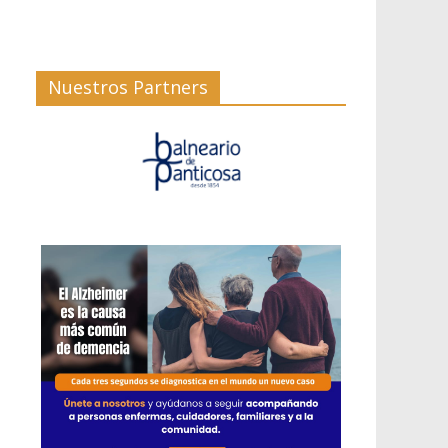
Nuestros Partners