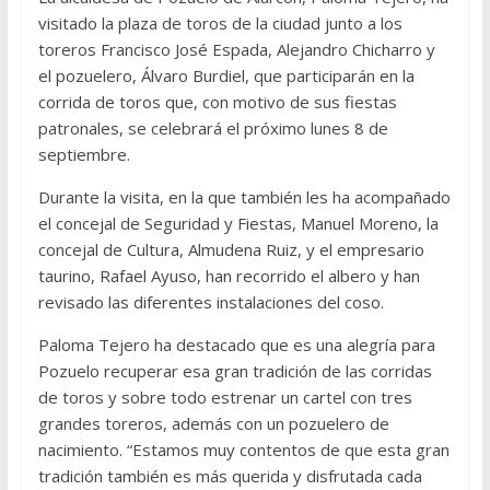
visitado la plaza de toros de la ciudad junto a los
toreros Francisco José Espada, Alejandro Chicharro y
el pozuelero, Álvaro Burdiel, que participarán en la
corrida de toros que, con motivo de sus fiestas
patronales, se celebrará el próximo lunes 8 de
septiembre.
Durante la visita, en la que también les ha acompañado
el concejal de Seguridad y Fiestas, Manuel Moreno, la
concejal de Cultura, Almudena Ruiz, y el empresario
taurino, Rafael Ayuso, han recorrido el albero y han
revisado las diferentes instalaciones del coso.
Paloma Tejero ha destacado que es una alegría para
Pozuelo recuperar esa gran tradición de las corridas
de toros y sobre todo estrenar un cartel con tres
grandes toreros, además con un pozuelero de
nacimiento. “Estamos muy contentos de que esta gran
tradición también es más querida y disfrutada cada