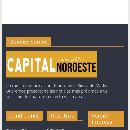
Quiénes somos
Un medio comunicación distinto en la Sierra de Madrid.
Queremos presentarte las noticias más próximas a tu
localidad de una forma directa y cercana.
Condiciones
Nosotros
Versión
impresa
Aviso Legal
Contacto