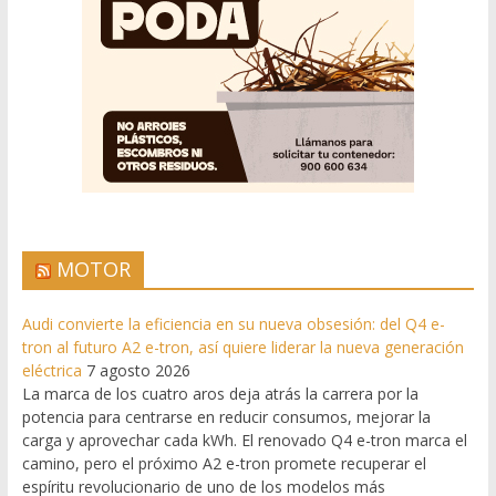
MOTOR
Audi convierte la eficiencia en su nueva obsesión: del Q4 e-
tron al futuro A2 e-tron, así quiere liderar la nueva generación
eléctrica
7 agosto 2026
La marca de los cuatro aros deja atrás la carrera por la
potencia para centrarse en reducir consumos, mejorar la
carga y aprovechar cada kWh. El renovado Q4 e-tron marca el
camino, pero el próximo A2 e-tron promete recuperar el
espíritu revolucionario de uno de los modelos más