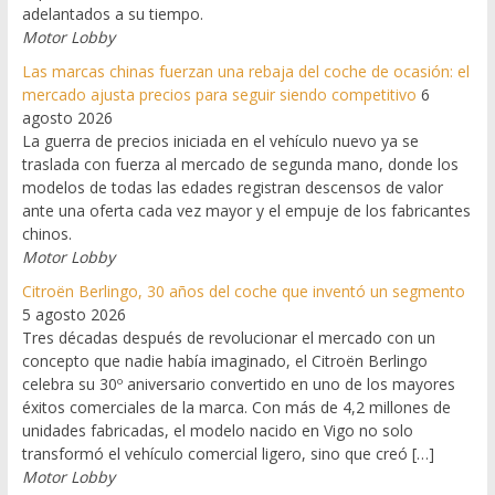
adelantados a su tiempo.
Motor Lobby
Las marcas chinas fuerzan una rebaja del coche de ocasión: el
mercado ajusta precios para seguir siendo competitivo
6
agosto 2026
La guerra de precios iniciada en el vehículo nuevo ya se
traslada con fuerza al mercado de segunda mano, donde los
modelos de todas las edades registran descensos de valor
ante una oferta cada vez mayor y el empuje de los fabricantes
chinos.
Motor Lobby
Citroën Berlingo, 30 años del coche que inventó un segmento
5 agosto 2026
Tres décadas después de revolucionar el mercado con un
concepto que nadie había imaginado, el Citroën Berlingo
celebra su 30º aniversario convertido en uno de los mayores
éxitos comerciales de la marca. Con más de 4,2 millones de
unidades fabricadas, el modelo nacido en Vigo no solo
transformó el vehículo comercial ligero, sino que creó […]
Motor Lobby