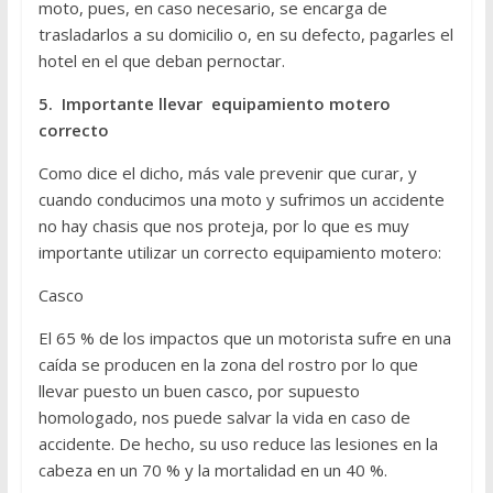
moto, pues, en caso necesario, se encarga de
trasladarlos a su domicilio o, en su defecto, pagarles el
hotel en el que deban pernoctar.
5. Importante llevar equipamiento motero
correcto
Como dice el dicho, más vale prevenir que curar, y
cuando conducimos una moto y sufrimos un accidente
no hay chasis que nos proteja, por lo que es muy
importante utilizar un correcto equipamiento motero:
Casco
El 65 % de los impactos que un motorista sufre en una
caída se producen en la zona del rostro por lo que
llevar puesto un buen casco, por supuesto
homologado, nos puede salvar la vida en caso de
accidente. De hecho, su uso reduce las lesiones en la
cabeza en un 70 % y la mortalidad en un 40 %.