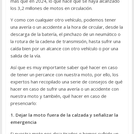
más que en 2024, lo que hace que se haya alcanzado
los 3,2 millones de motos en circulación.
Y como con cualquier otro vehículo, podemos tener
una avería o un accidente a la hora de circular, desde la
descarga de la batería, el pinchazo de un neumático o
la rotura de la cadena de transmisión, hasta sufrir una
caída bien por un alcance con otro vehículo o por una
salida de la vía.
Así que es muy importante saber qué hacer en caso
de tener un percance con nuestra moto, por ello, los
expertos han recopilado una serie de consejos de qué
hacer en caso de sufrir una avería o un accidente con
nuestra moto y también, qué hacer en caso de
presenciarlo:
1. Dejar la moto fuera de la calzada y señalizar la
emergencia
Si nuestra moto nos deja tirados o hemos sufrido un