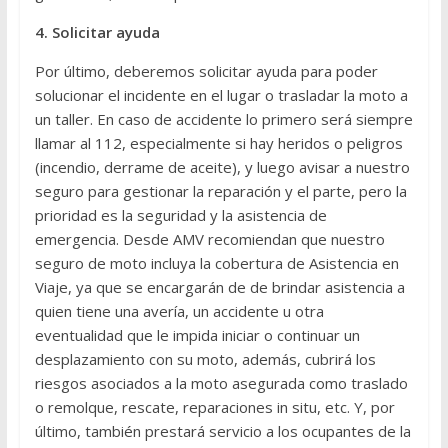
4. Solicitar ayuda
Por último, deberemos solicitar ayuda para poder
solucionar el incidente en el lugar o trasladar la moto a
un taller. En caso de accidente lo primero será siempre
llamar al 112, especialmente si hay heridos o peligros
(incendio, derrame de aceite), y luego avisar a nuestro
seguro para gestionar la reparación y el parte, pero la
prioridad es la seguridad y la asistencia de
emergencia. Desde AMV recomiendan que nuestro
seguro de moto incluya la cobertura de Asistencia en
Viaje, ya que se encargarán de de brindar asistencia a
quien tiene una avería, un accidente u otra
eventualidad que le impida iniciar o continuar un
desplazamiento con su moto, además, cubrirá los
riesgos asociados a la moto asegurada como traslado
o remolque, rescate, reparaciones in situ, etc. Y, por
último, también prestará servicio a los ocupantes de la