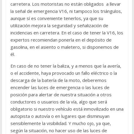
carretera. Los motoristas no están obligados a llevar
la señal de emergencia V16, ni tampoco los triángulos,
aunque sí es conveniente tenerlos, ya que su
utilización mejora la seguridad y señalización de
incidencias en carretera. En el caso de tener la V16, los
expertos recomiendan ponerla en el depósito de
gasolina, en el asiento o maletero, si disponemos de
él.
En caso de no tener la baliza, y a menos que la avería,
o el accidente, haya provocado un fallo eléctrico o la
descarga de la batería de la moto, deberemos
encender las luces de emergencia o las luces de
posición para alertar de nuestra situación a otros
conductores o usuarios de la vía, algo que será
obligatorio si nuestro vehículo está inmovilizado en una
autopista o autovía o en lugares que disminuyan
sensiblemente la visibilidad. Y mucho ojo, ya que,
según la situación, no hacer uso de las luces de