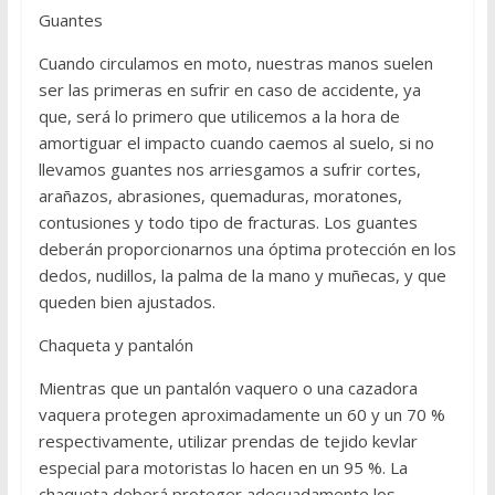
Guantes
Cuando circulamos en moto, nuestras manos suelen
ser las primeras en sufrir en caso de accidente, ya
que, será lo primero que utilicemos a la hora de
amortiguar el impacto cuando caemos al suelo, si no
llevamos guantes nos arriesgamos a sufrir cortes,
arañazos, abrasiones, quemaduras, moratones,
contusiones y todo tipo de fracturas. Los guantes
deberán proporcionarnos una óptima protección en los
dedos, nudillos, la palma de la mano y muñecas, y que
queden bien ajustados.
Chaqueta y pantalón
Mientras que un pantalón vaquero o una cazadora
vaquera protegen aproximadamente un 60 y un 70 %
respectivamente, utilizar prendas de tejido kevlar
especial para motoristas lo hacen en un 95 %. La
chaqueta deberá proteger adecuadamente los