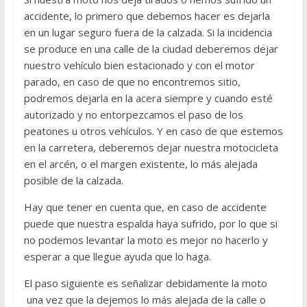
accidente, lo primero que debemos hacer es dejarla
en un lugar seguro fuera de la calzada. Si la incidencia
se produce en una calle de la ciudad deberemos dejar
nuestro vehículo bien estacionado y con el motor
parado, en caso de que no encontremos sitio,
podremos dejarla en la acera siempre y cuando esté
autorizado y no entorpezcamos el paso de los
peatones u otros vehículos. Y en caso de que estemos
en la carretera, deberemos dejar nuestra motocicleta
en el arcén, o el margen existente, lo más alejada
posible de la calzada.
Hay que tener en cuenta que, en caso de accidente
puede que nuestra espalda haya sufrido, por lo que si
no podemos levantar la moto es mejor no hacerlo y
esperar a que llegue ayuda que lo haga.
El paso siguiente es señalizar debidamente la moto
una vez que la dejemos lo más alejada de la calle o