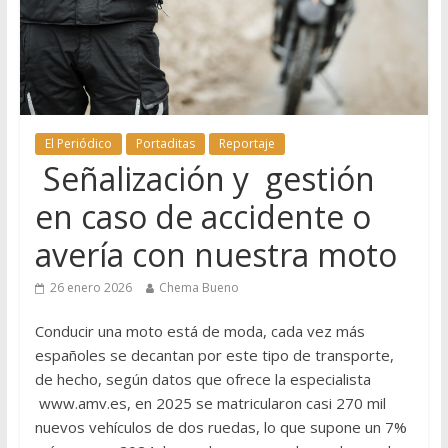
El Periódico
Portaditas
Reportaje
Señalización y gestión
en caso de accidente o
avería con nuestra moto
26 enero 2026
Chema Bueno
Conducir una moto está de moda, cada vez más
españoles se decantan por este tipo de transporte,
de hecho, según datos que ofrece la especialista
www.amv.es, en 2025 se matricularon casi 270 mil
nuevos vehículos de dos ruedas, lo que supone un 7%