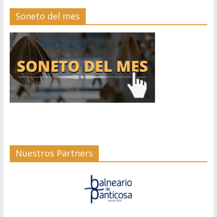
Soneto del mes
Nuestros Partners