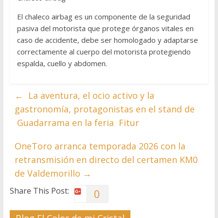
El chaleco airbag es un componente de la seguridad
pasiva del motorista que protege órganos vitales en
caso de accidente, debe ser homologado y adaptarse
correctamente al cuerpo del motorista protegiendo
espalda, cuello y abdomen.
←
La aventura, el ocio activo y la
gastronomía, protagonistas en el stand de
Guadarrama en la feria Fitur
OneToro arranca temporada 2026 con la
retransmisión en directo del certamen KM0
de Valdemorillo
→
Share This Post:
0