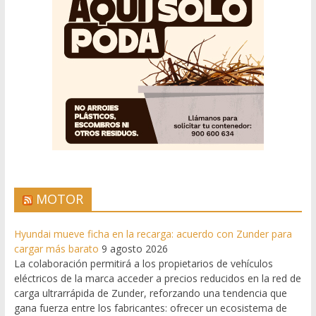
MOTOR
Hyundai mueve ficha en la recarga: acuerdo con Zunder para
cargar más barato
9 agosto 2026
La colaboración permitirá a los propietarios de vehículos
eléctricos de la marca acceder a precios reducidos en la red de
carga ultrarrápida de Zunder, reforzando una tendencia que
gana fuerza entre los fabricantes: ofrecer un ecosistema de