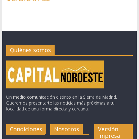
Quiénes somos
Un medio comunicación distinto en la Sierra de Madrid.
Queremos presentarte las noticias más próximas a tu
localidad de una forma directa y cercana.
Condiciones
Nosotros
Versión
impresa