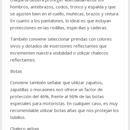
hombros, antebrazos, codos, tronco y espalda y que
se ajusten bien en el cuello, muñecas, brazos y cintura.
En cuanto a los pantalones, lo ideal es que incluyan
protecciones en las rodillas, espin illas y caderas.
También conviene seleccionar prendas con colores
vivos y dotados de inserciones reflectantes que
incrementen nuestra visibilidad o utilizar chalecos
reflectantes.
Botas
Conviene también señalar que utilizar zapatos,
zapatillas o mocasines nos ofrece un factor de
protección del 46%, frente al 96% de las botas
especiales para motoristas. En cualquier caso, es muy
recomendable utilizar botas altas que nos protejan los
tobillos.
Chaleco airbag