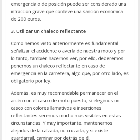
emergencia o de posición puede ser considerado una
infracción grave que conlleve una sanción económica
de 200 euros.
3. Utilizar un chaleco reflectante
Como hemos visto anteriormente es fundamental
señalizar el accidente o avería de nuestra moto y por
lo tanto, también hacernos ver, por ello, deberemos
ponernos un chaleco reflectante en caso de
emergencia en la carretera, algo que, por otro lado, es
obligatorio por ley.
Además, es muy recomendable permanecer en el
arcén con el casco de moto puesto, si elegimos un
casco con colores llamativos e inserciones
reflectantes seremos mucho más visibles en estas
circunstancias. Y muy importante, mantenernos
alejados de la calzada, no cruzarla, y si existe
guardarraíl, caminar por detrás de él.