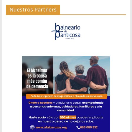
Nuestros Partners