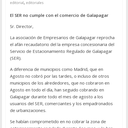
,
editorial
editoriales
El SER no cumple con el comercio de Galapagar
Sr. Director,
La asociación de Empresarios de Galapagar reprocha
el afán recaudatorio del la empresa concesionaria del
Servicio de Estacionamiento Regulado de Galapagar
(SER).
A diferencia de municipios como Madrid, que en
Agosto no cobró por las tardes, o incluso de otros
municipios de los alrededores, que no cobraron en
Agosto en todo el día, han seguido cobrando en
Galapagar durante todo el mes de agosto a los
usuarios del SER, comerciantes y los empadronados
de urbanizaciones.
Se habían comprometido en no cobrar la zona de