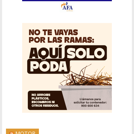
MOTOR