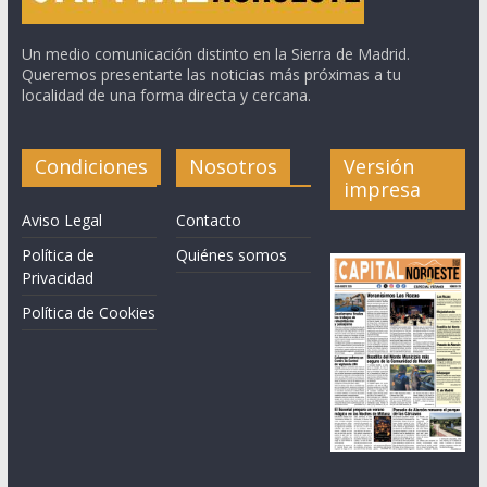
Un medio comunicación distinto en la Sierra de Madrid.
Queremos presentarte las noticias más próximas a tu
localidad de una forma directa y cercana.
Condiciones
Nosotros
Versión
impresa
Aviso Legal
Contacto
Política de
Quiénes somos
Privacidad
Política de Cookies