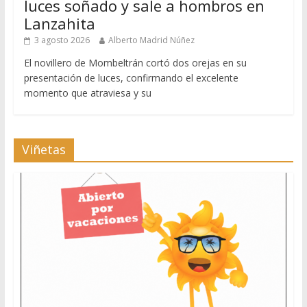
luces soñado y sale a hombros en
Lanzahita
3 agosto 2026
Alberto Madrid Núñez
El novillero de Mombeltrán cortó dos orejas en su
presentación de luces, confirmando el excelente
momento que atraviesa y su
Viñetas