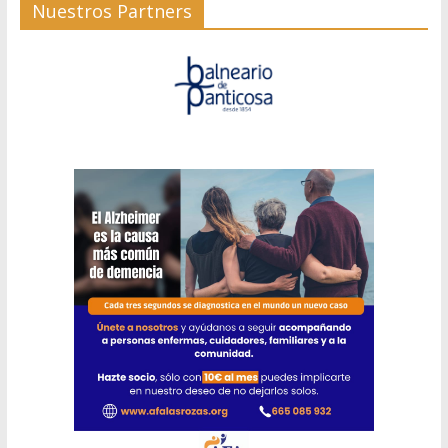
Nuestros Partners