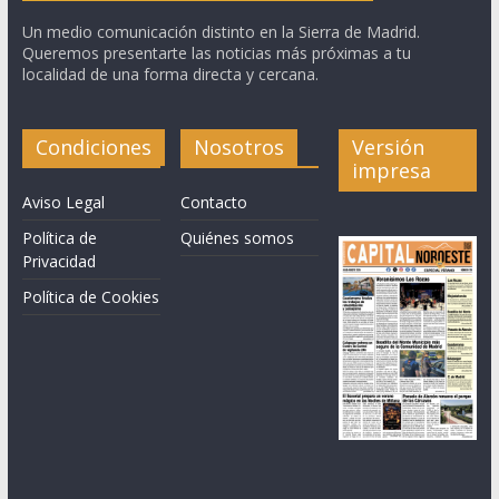
Un medio comunicación distinto en la Sierra de Madrid.
Queremos presentarte las noticias más próximas a tu
localidad de una forma directa y cercana.
Condiciones
Nosotros
Versión
impresa
Aviso Legal
Contacto
Política de
Quiénes somos
Privacidad
Política de Cookies