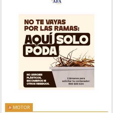
MOTOR