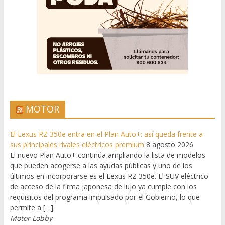
MOTOR
El Lexus RZ 350e entra en el Plan Auto+: así queda frente a
sus principales rivales eléctricos premium
8 agosto 2026
El nuevo Plan Auto+ continúa ampliando la lista de modelos
que pueden acogerse a las ayudas públicas y uno de los
últimos en incorporarse es el Lexus RZ 350e. El SUV eléctrico
de acceso de la firma japonesa de lujo ya cumple con los
requisitos del programa impulsado por el Gobierno, lo que
permite a […]
Motor Lobby