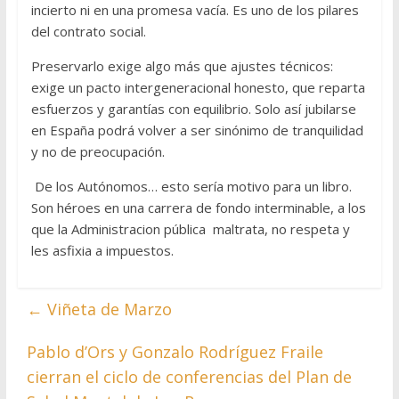
incierto ni en una promesa vacía. Es uno de los pilares
del contrato social.
Preservarlo exige algo más que ajustes técnicos:
exige un pacto intergeneracional honesto, que reparta
esfuerzos y garantías con equilibrio. Solo así jubilarse
en España podrá volver a ser sinónimo de tranquilidad
y no de preocupación.
De los Autónomos… esto sería motivo para un libro.
Son héroes en una carrera de fondo interminable, a los
que la Administracion pública maltrata, no respeta y
les asfixia a impuestos.
←
Viñeta de Marzo
Pablo d’Ors y Gonzalo Rodríguez Fraile
cierran el ciclo de conferencias del Plan de