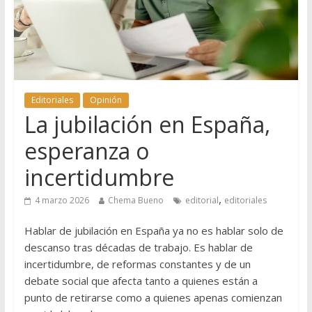
Editoriales
Opinión
La jubilación en España,
esperanza o
incertidumbre
,
4 marzo 2026
Chema Bueno
editorial
editoriales
Hablar de jubilación en España ya no es hablar solo de
descanso tras décadas de trabajo. Es hablar de
incertidumbre, de reformas constantes y de un
debate social que afecta tanto a quienes están a
punto de retirarse como a quienes apenas comienzan