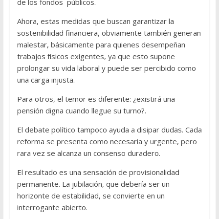
de los fondos públicos.
Ahora, estas medidas que buscan garantizar la
sostenibilidad financiera, obviamente también generan
malestar, básicamente para quienes desempeñan
trabajos físicos exigentes, ya que esto supone
prolongar su vida laboral y puede ser percibido como
una carga injusta.
Para otros, el temor es diferente: ¿existirá una
pensión digna cuando llegue su turno?.
El debate político tampoco ayuda a disipar dudas. Cada
reforma se presenta como necesaria y urgente, pero
rara vez se alcanza un consenso duradero.
El resultado es una sensación de provisionalidad
permanente. La jubilación, que debería ser un
horizonte de estabilidad, se convierte en un
interrogante abierto.