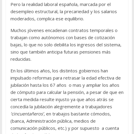
Pero la realidad laboral española, marcada por el
desempleo estructural, la precariedad y los salarios
moderados, complica ese equilibrio.
Muchos jóvenes encadenan contratos temporales o
trabajan como autónomos con bases de cotización
bajas, lo que no solo debilita los ingresos del sistema,
sino que también anticipa futuras pensiones más
reducidas.
En los últimos años, los distintos gobiernos han
impulsado reformas para retrasar la edad efectiva de
jubilación hasta los 67 años o mas y ampliar los años
de cómputo para calcular la pensión, a pesar de que en
cierta medida resulte injusto ya que años atrás se
concedía la jubilación alegremente a trabajadores
‘cincuentañeros’
, en trabajos bastante cómodos,
(banca, Administración pública, medios de
comunicación públicos, etc.) y por supuesto a cuenta