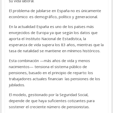
su vida laboral.
El problema de jubilarse en España no es únicamente
económico: es demográfico, político y generacional.
En la actualidad España es uno de los países más
envejecidos de Europa ya que según los datos que
aporta el Instituto Nacional de Estadística, la
esperanza de vida supera los 83 años, mientras que la
tasa de natalidad se mantiene en mínimos históricos.
Esta combinación —más años de vida y menos
nacimientos— tensiona el sistema público de
pensiones, basado en el principio de reparto: los
trabajadores actuales financian las pensiones de los
jubilados.
El modelo, gestionado por la Seguridad Social,
depende de que haya suficientes cotizantes para
sostener el creciente número de pensionistas.