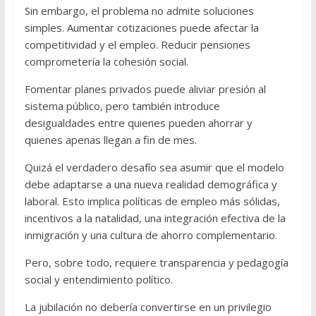
Sin embargo, el problema no admite soluciones
simples. Aumentar cotizaciones puede afectar la
competitividad y el empleo. Reducir pensiones
comprometería la cohesión social.
Fomentar planes privados puede aliviar presión al
sistema público, pero también introduce
desigualdades entre quienes pueden ahorrar y
quienes apenas llegan a fin de mes.
Quizá el verdadero desafío sea asumir que el modelo
debe adaptarse a una nueva realidad demográfica y
laboral. Esto implica políticas de empleo más sólidas,
incentivos a la natalidad, una integración efectiva de la
inmigración y una cultura de ahorro complementario.
Pero, sobre todo, requiere transparencia y pedagogía
social y entendimiento político.
La jubilación no debería convertirse en un privilegio