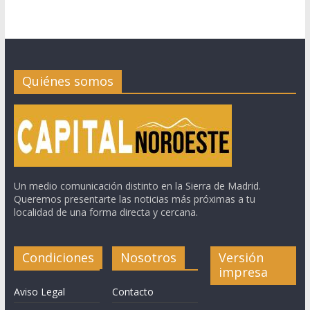
Quiénes somos
Un medio comunicación distinto en la Sierra de Madrid.
Queremos presentarte las noticias más próximas a tu
localidad de una forma directa y cercana.
Condiciones
Nosotros
Versión
impresa
Aviso Legal
Contacto