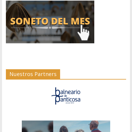
Nuestros Partners