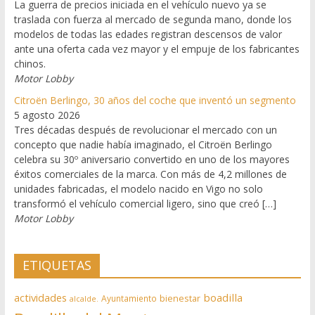
La guerra de precios iniciada en el vehículo nuevo ya se
traslada con fuerza al mercado de segunda mano, donde los
modelos de todas las edades registran descensos de valor
ante una oferta cada vez mayor y el empuje de los fabricantes
chinos.
Motor Lobby
Citroën Berlingo, 30 años del coche que inventó un segmento
5 agosto 2026
Tres décadas después de revolucionar el mercado con un
concepto que nadie había imaginado, el Citroën Berlingo
celebra su 30º aniversario convertido en uno de los mayores
éxitos comerciales de la marca. Con más de 4,2 millones de
unidades fabricadas, el modelo nacido en Vigo no solo
transformó el vehículo comercial ligero, sino que creó […]
Motor Lobby
ETIQUETAS
actividades
boadilla
bienestar
Ayuntamiento
alcalde.