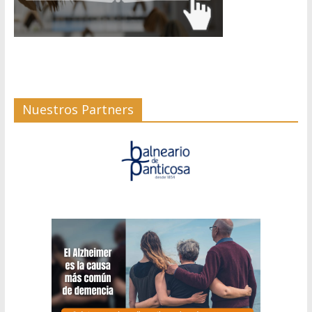
Nuestros Partners