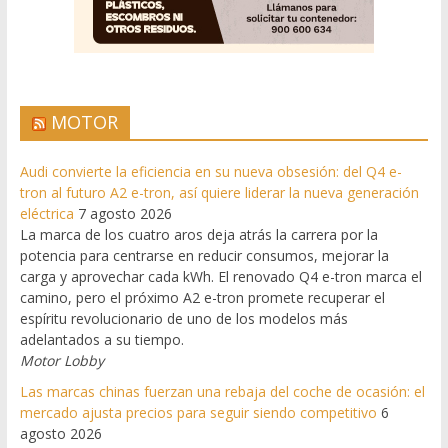
MOTOR
Audi convierte la eficiencia en su nueva obsesión: del Q4 e-
tron al futuro A2 e-tron, así quiere liderar la nueva generación
eléctrica
7 agosto 2026
La marca de los cuatro aros deja atrás la carrera por la
potencia para centrarse en reducir consumos, mejorar la
carga y aprovechar cada kWh. El renovado Q4 e-tron marca el
camino, pero el próximo A2 e-tron promete recuperar el
espíritu revolucionario de uno de los modelos más
adelantados a su tiempo.
Motor Lobby
Las marcas chinas fuerzan una rebaja del coche de ocasión: el
mercado ajusta precios para seguir siendo competitivo
6
agosto 2026