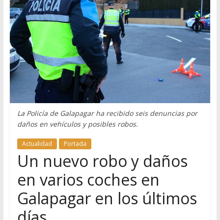
La Policía de Galapagar ha recibido seis denuncias por
daños en vehículos y posibles robos.
Actualidad
Portada
Un nuevo robo y daños
en varios coches en
Galapagar en los últimos
días