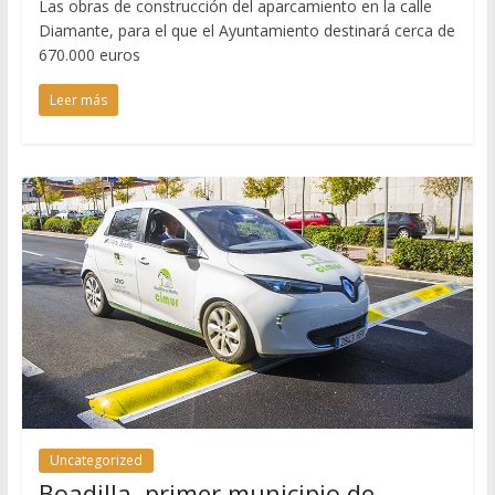
Las obras de construcción del aparcamiento en la calle
Diamante, para el que el Ayuntamiento destinará cerca de
670.000 euros
Leer más
Uncategorized
Boadilla, primer municipio de