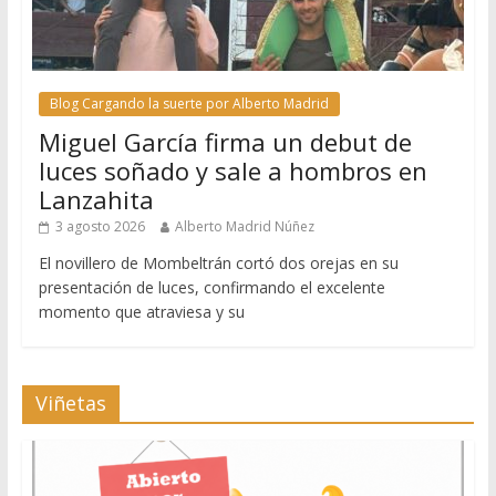
Blog Cargando la suerte por Alberto Madrid
Miguel García firma un debut de
luces soñado y sale a hombros en
Lanzahita
3 agosto 2026
Alberto Madrid Núñez
El novillero de Mombeltrán cortó dos orejas en su
presentación de luces, confirmando el excelente
momento que atraviesa y su
Viñetas