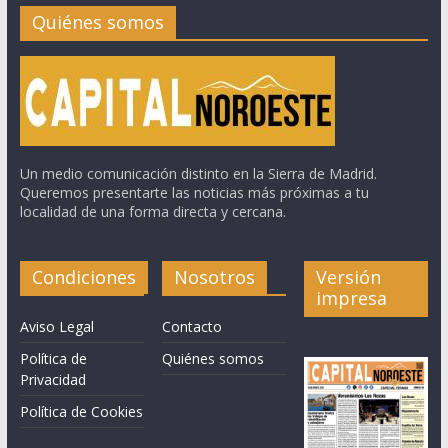
Quiénes somos
Un medio comunicación distinto en la Sierra de Madrid.
Queremos presentarte las noticias más próximas a tu
localidad de una forma directa y cercana.
Condiciones
Nosotros
Versión
impresa
Aviso Legal
Contacto
Política de
Quiénes somos
Privacidad
Política de Cookies