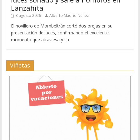
Lanzahita
3 agosto 2026
Alberto Madrid Núñez
El novillero de Mombeltrán cortó dos orejas en su
presentación de luces, confirmando el excelente
momento que atraviesa y su
Viñetas