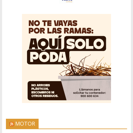
MOTOR