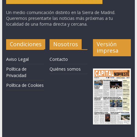
Un medio comunicación distinto en la Sierra de Madrid.
Queremos presentarte las noticias más próximas a tu
localidad de una forma directa y cercana.
Condiciones
Nosotros
Versión
impresa
Aviso Legal
Contacto
Política de
Quiénes somos
Privacidad
Política de Cookies