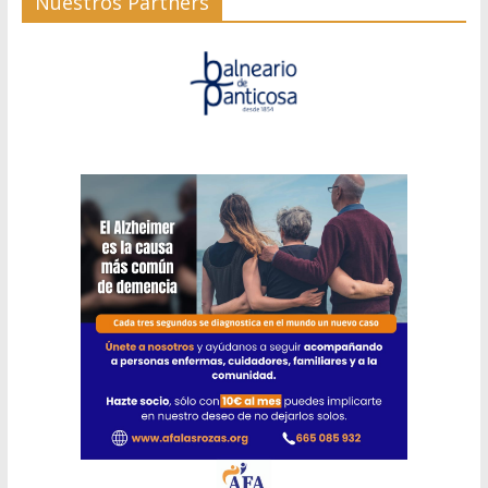
Nuestros Partners