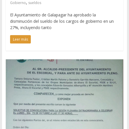
,
Gobierno
sueldos
El Ayuntamiento de Galapagar ha aprobado la
disminución del sueldo de los cargos de gobierno en un
27%, incluyendo tanto
Leer más