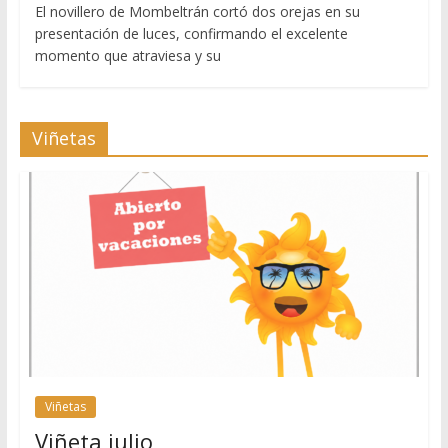
El novillero de Mombeltrán cortó dos orejas en su
presentación de luces, confirmando el excelente
momento que atraviesa y su
Viñetas
Viñetas
Viñeta julio