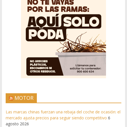
MOTOR
Las marcas chinas fuerzan una rebaja del coche de ocasión: el
mercado ajusta precios para seguir siendo competitivo
6
agosto 2026