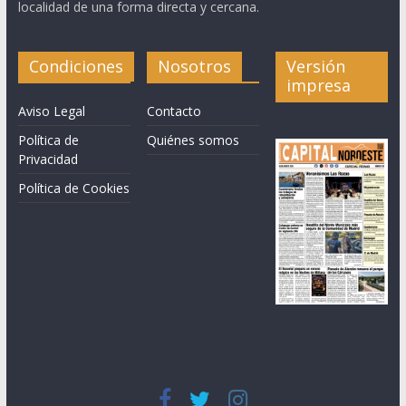
localidad de una forma directa y cercana.
Condiciones
Nosotros
Versión
impresa
Aviso Legal
Contacto
Política de
Quiénes somos
Privacidad
Política de Cookies