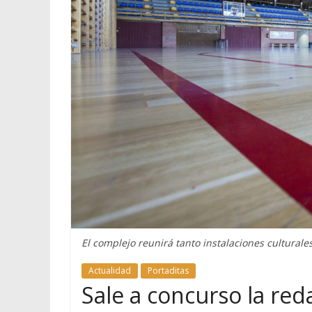
El complejo reunirá tanto instalaciones culturale
Actualidad
Portaditas
Sale a concurso la red