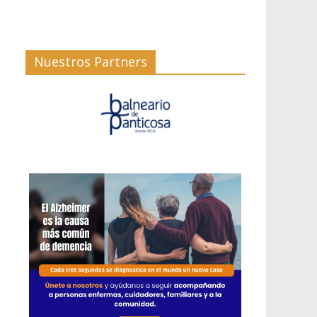
Nuestros Partners