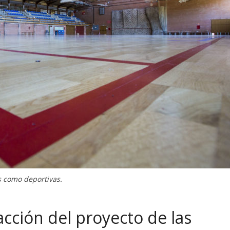
s como deportivas.
acción del proyecto de las