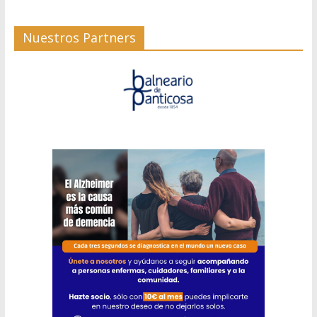
Nuestros Partners