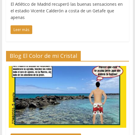
El Atlético de Madrid recuperó las buenas sensaciones en
el estadio Vicente Calderón a costa de un Getafe que
apenas
Leer más
Blog El Color de mi Cristal