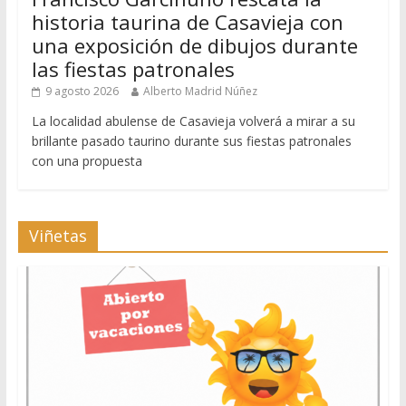
historia taurina de Casavieja con
una exposición de dibujos durante
las fiestas patronales
9 agosto 2026
Alberto Madrid Núñez
La localidad abulense de Casavieja volverá a mirar a su
brillante pasado taurino durante sus fiestas patronales
con una propuesta
Viñetas