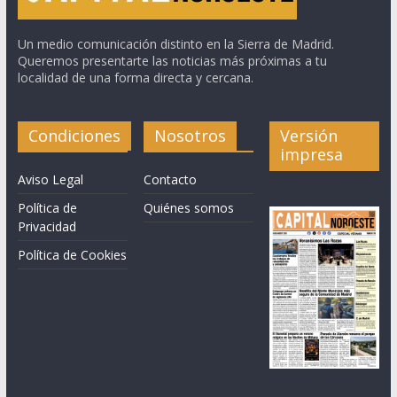
Un medio comunicación distinto en la Sierra de Madrid.
Queremos presentarte las noticias más próximas a tu
localidad de una forma directa y cercana.
Condiciones
Nosotros
Versión
impresa
Aviso Legal
Contacto
Política de
Quiénes somos
Privacidad
Política de Cookies