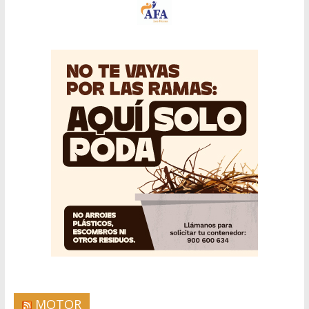
MOTOR