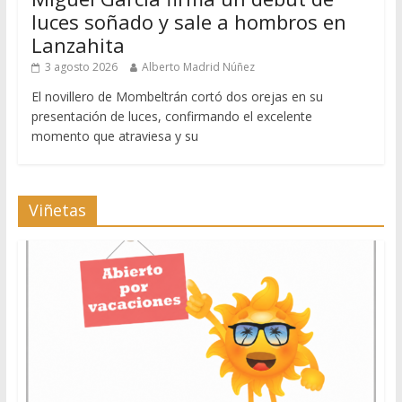
luces soñado y sale a hombros en
Lanzahita
3 agosto 2026
Alberto Madrid Núñez
El novillero de Mombeltrán cortó dos orejas en su
presentación de luces, confirmando el excelente
momento que atraviesa y su
Viñetas