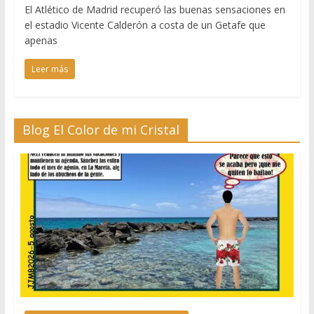
El Atlético de Madrid recuperó las buenas sensaciones en
el estadio Vicente Calderón a costa de un Getafe que
apenas
Leer más
Blog El Color de mi Cristal