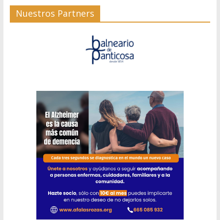
Nuestros Partners