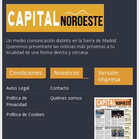
Un medio comunicación distinto en la Sierra de Madrid.
Queremos presentarte las noticias más próximas a tu
localidad de una forma directa y cercana.
Condiciones
Nosotros
Versión
impresa
Aviso Legal
Contacto
Política de
Quiénes somos
Privacidad
Política de Cookies