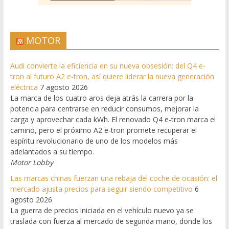
MOTOR
Audi convierte la eficiencia en su nueva obsesión: del Q4 e-
tron al futuro A2 e-tron, así quiere liderar la nueva generación
eléctrica
7 agosto 2026
La marca de los cuatro aros deja atrás la carrera por la
potencia para centrarse en reducir consumos, mejorar la
carga y aprovechar cada kWh. El renovado Q4 e-tron marca el
camino, pero el próximo A2 e-tron promete recuperar el
espíritu revolucionario de uno de los modelos más
adelantados a su tiempo.
Motor Lobby
Las marcas chinas fuerzan una rebaja del coche de ocasión: el
mercado ajusta precios para seguir siendo competitivo
6
agosto 2026
La guerra de precios iniciada en el vehículo nuevo ya se
traslada con fuerza al mercado de segunda mano, donde los