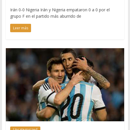
Irán 0-0 Nigeria Irán y Nigeria empataron 0 a 0 por el
grupo F en el partido más aburrido de
Leer más
Uncategorized