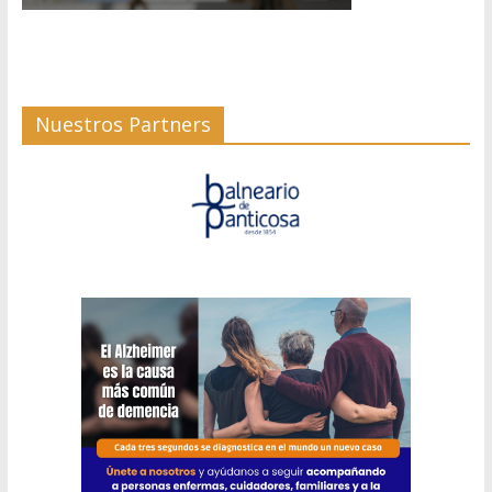
Nuestros Partners