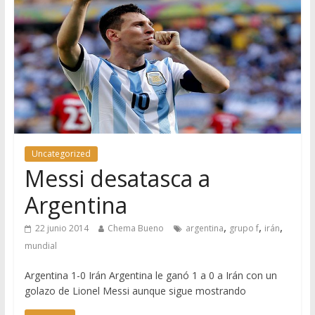
Uncategorized
Messi desatasca a
Argentina
,
,
,
22 junio 2014
Chema Bueno
argentina
grupo f
irán
mundial
Argentina 1-0 Irán Argentina le ganó 1 a 0 a Irán con un
golazo de Lionel Messi aunque sigue mostrando