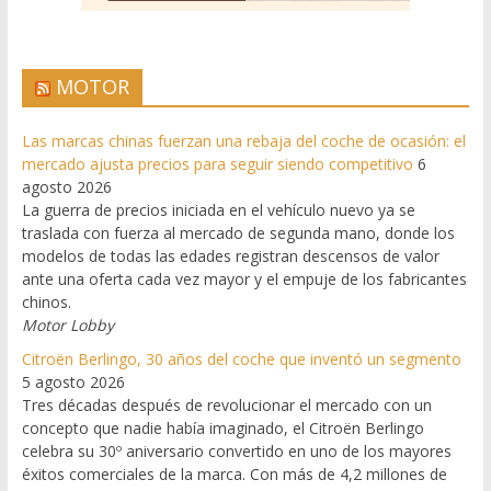
MOTOR
Las marcas chinas fuerzan una rebaja del coche de ocasión: el
mercado ajusta precios para seguir siendo competitivo
6
agosto 2026
La guerra de precios iniciada en el vehículo nuevo ya se
traslada con fuerza al mercado de segunda mano, donde los
modelos de todas las edades registran descensos de valor
ante una oferta cada vez mayor y el empuje de los fabricantes
chinos.
Motor Lobby
Citroën Berlingo, 30 años del coche que inventó un segmento
5 agosto 2026
Tres décadas después de revolucionar el mercado con un
concepto que nadie había imaginado, el Citroën Berlingo
celebra su 30º aniversario convertido en uno de los mayores
éxitos comerciales de la marca. Con más de 4,2 millones de