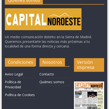
Quiénes somos
Un medio comunicación distinto en la Sierra de Madrid.
Queremos presentarte las noticias más próximas a tu
localidad de una forma directa y cercana.
Condiciones
Nosotros
Versión
impresa
Aviso Legal
Contacto
Política de
Quiénes somos
Privacidad
Política de Cookies