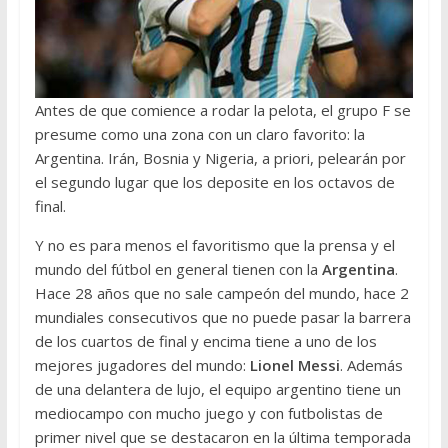
Antes de que comience a rodar la pelota, el grupo F se
presume como una zona con un claro favorito: la
Argentina. Irán, Bosnia y Nigeria, a priori, pelearán por
el segundo lugar que los deposite en los octavos de
final.
Y no es para menos el favoritismo que la prensa y el
mundo del fútbol en general tienen con la
Argentina
.
Hace 28 años que no sale campeón del mundo, hace 2
mundiales consecutivos que no puede pasar la barrera
de los cuartos de final y encima tiene a uno de los
mejores jugadores del mundo:
Lionel Messi
. Además
de una delantera de lujo, el equipo argentino tiene un
mediocampo con mucho juego y con futbolistas de
primer nivel que se destacaron en la última temporada