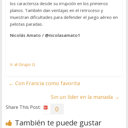
los caracteriza desde su irrupción en los primeros
planos. También dan ventajas en el retroceso y
muestran dificultades para defender el juego aéreo en
pelotas paradas.
Nicolás Amato / @nicolasamato1
Ir al Grupo G
←
Con Francia como favorita
Sin un líder en la manada
→
Share This Post:
0
También te puede gustar