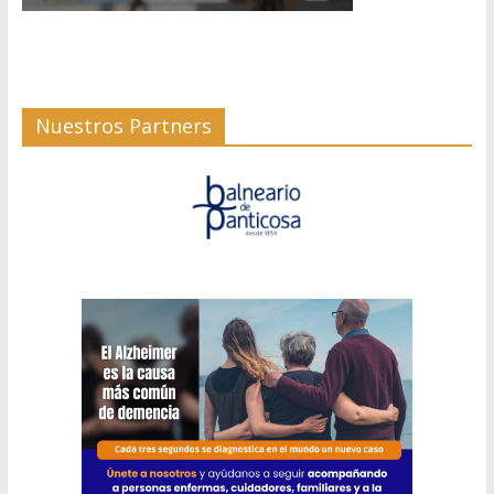
Nuestros Partners