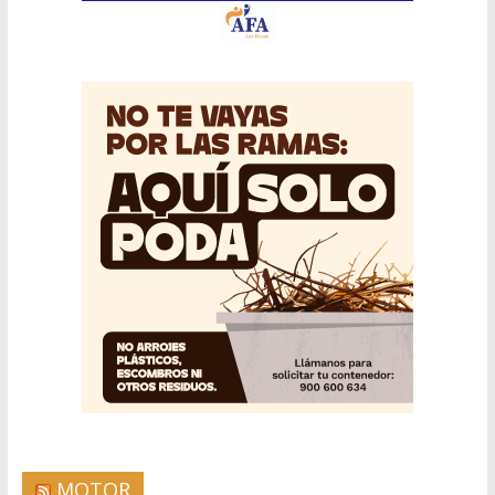
MOTOR