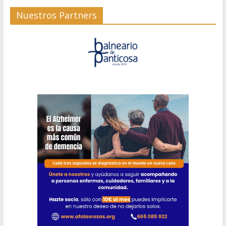
Nuestros Partners