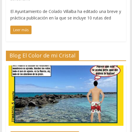
El Ayuntamiento de Colado Villalba ha editado una breve y
práctica publicación en la que se incluye 10 rutas ded
Leer más
Blog El Color de mi Cristal