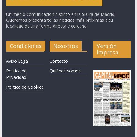
Un medio comunicación distinto en la Sierra de Madrid.
Queremos presentarte las noticias más próximas a tu
localidad de una forma directa y cercana.
Condiciones
Nosotros
Versión
impresa
Aviso Legal
Contacto
Política de
Quiénes somos
Privacidad
Política de Cookies