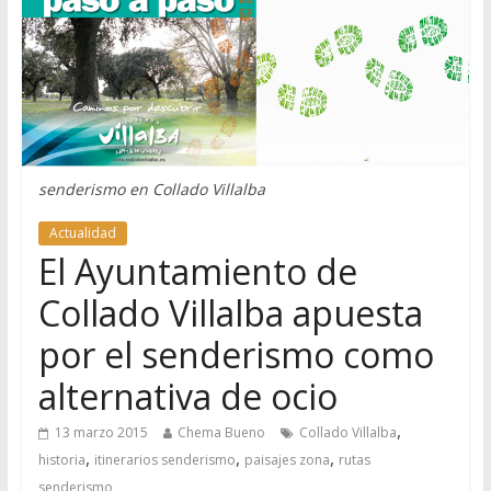
senderismo en Collado Villalba
Actualidad
El Ayuntamiento de
Collado Villalba apuesta
por el senderismo como
alternativa de ocio
,
13 marzo 2015
Chema Bueno
Collado Villalba
,
,
,
historia
itinerarios senderismo
paisajes zona
rutas
senderismo