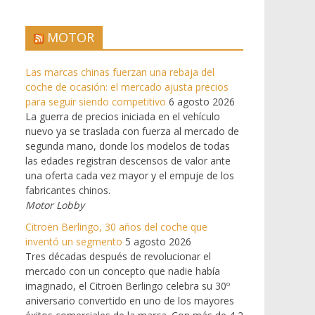
MOTOR
Las marcas chinas fuerzan una rebaja del
coche de ocasión: el mercado ajusta precios
para seguir siendo competitivo
6 agosto 2026
La guerra de precios iniciada en el vehículo
nuevo ya se traslada con fuerza al mercado de
segunda mano, donde los modelos de todas
las edades registran descensos de valor ante
una oferta cada vez mayor y el empuje de los
fabricantes chinos.
Motor Lobby
Citroën Berlingo, 30 años del coche que
inventó un segmento
5 agosto 2026
Tres décadas después de revolucionar el
mercado con un concepto que nadie había
imaginado, el Citroën Berlingo celebra su 30º
aniversario convertido en uno de los mayores