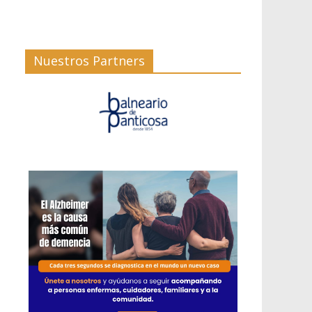
Nuestros Partners