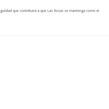
seguridad que contribuirá a que Las Rozas se mantenga como el