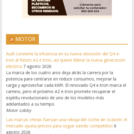
MOTOR
Audi convierte la eficiencia en su nueva obsesión: del Q4 e-
tron al futuro A2 e-tron, así quiere liderar la nueva generación
eléctrica
7 agosto 2026
La marca de los cuatro aros deja atrás la carrera por la
potencia para centrarse en reducir consumos, mejorar la
carga y aprovechar cada kWh. El renovado Q4 e-tron marca el
camino, pero el próximo A2 e-tron promete recuperar el
espíritu revolucionario de uno de los modelos más
adelantados a su tiempo.
Motor Lobby
Las marcas chinas fuerzan una rebaja del coche de ocasión: el
mercado ajusta precios para seguir siendo competitivo
6
agosto 2026