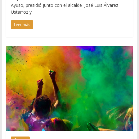
Ayuso, presidió junto con el alcalde José Luis Álvarez
Ustarroz y
Leer más