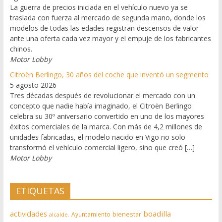
La guerra de precios iniciada en el vehículo nuevo ya se
traslada con fuerza al mercado de segunda mano, donde los
modelos de todas las edades registran descensos de valor
ante una oferta cada vez mayor y el empuje de los fabricantes
chinos.
Motor Lobby
Citroën Berlingo, 30 años del coche que inventó un segmento
5 agosto 2026
Tres décadas después de revolucionar el mercado con un
concepto que nadie había imaginado, el Citroën Berlingo
celebra su 30º aniversario convertido en uno de los mayores
éxitos comerciales de la marca. Con más de 4,2 millones de
unidades fabricadas, el modelo nacido en Vigo no solo
transformó el vehículo comercial ligero, sino que creó […]
Motor Lobby
ETIQUETAS
actividades
boadilla
bienestar
Ayuntamiento
alcalde.