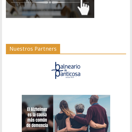
Nuestros Partners