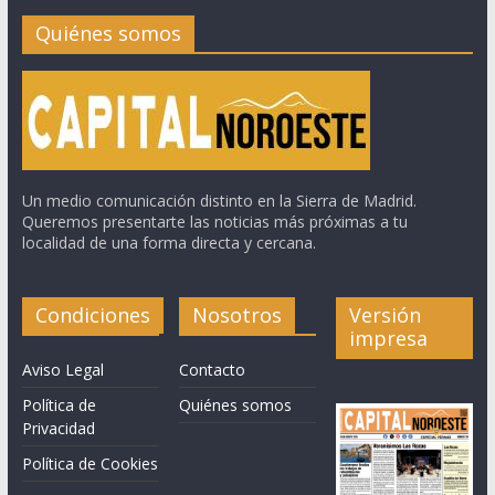
Quiénes somos
Un medio comunicación distinto en la Sierra de Madrid.
Queremos presentarte las noticias más próximas a tu
localidad de una forma directa y cercana.
Condiciones
Nosotros
Versión
impresa
Aviso Legal
Contacto
Política de
Quiénes somos
Privacidad
Política de Cookies