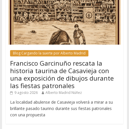
Blog Cargando la suerte por Alberto Madrid
Francisco Garcinuño rescata la
historia taurina de Casavieja con
una exposición de dibujos durante
las fiestas patronales
9 agosto 2026
Alberto Madrid Núñez
La localidad abulense de Casavieja volverá a mirar a su
brillante pasado taurino durante sus fiestas patronales
con una propuesta