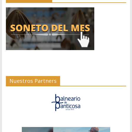
Nuestros Partners