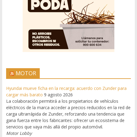
MOTOR
Hyundai mueve ficha en la recarga: acuerdo con Zunder para
cargar más barato
9 agosto 2026
La colaboración permitirá a los propietarios de vehículos
eléctricos de la marca acceder a precios reducidos en la red de
carga ultrarrápida de Zunder, reforzando una tendencia que
gana fuerza entre los fabricantes: ofrecer un ecosistema de
servicios que vaya más allá del propio automóvil.
Motor Lobby