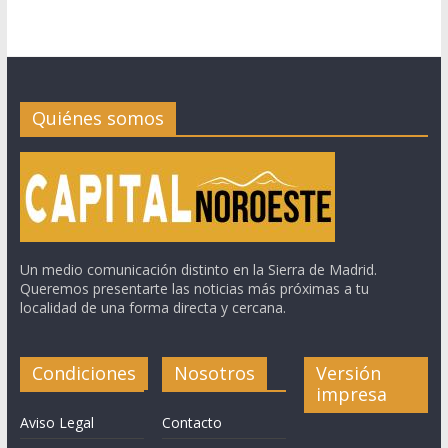
Quiénes somos
Un medio comunicación distinto en la Sierra de Madrid.
Queremos presentarte las noticias más próximas a tu
localidad de una forma directa y cercana.
Condiciones
Nosotros
Versión
impresa
Aviso Legal
Contacto