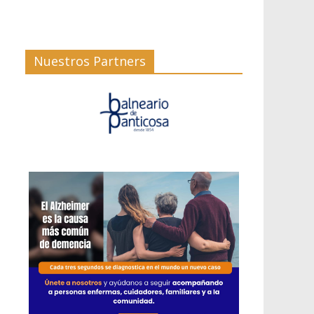
Nuestros Partners