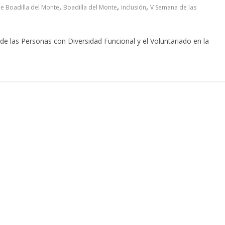
,
,
,
e Boadilla del Monte
Boadilla del Monte
inclusión
V Semana de las
 las Personas con Diversidad Funcional y el Voluntariado en la