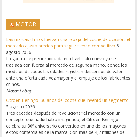
MOTOR
Las marcas chinas fuerzan una rebaja del coche de ocasión: el
mercado ajusta precios para seguir siendo competitivo
6
agosto 2026
La guerra de precios iniciada en el vehículo nuevo ya se
traslada con fuerza al mercado de segunda mano, donde los
modelos de todas las edades registran descensos de valor
ante una oferta cada vez mayor y el empuje de los fabricantes
chinos.
Motor Lobby
Citroën Berlingo, 30 años del coche que inventó un segmento
5 agosto 2026
Tres décadas después de revolucionar el mercado con un
concepto que nadie había imaginado, el Citroën Berlingo
celebra su 30º aniversario convertido en uno de los mayores
éxitos comerciales de la marca. Con más de 4,2 millones de