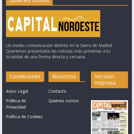
Un medio comunicación distinto en la Sierra de Madrid.
Queremos presentarte las noticias más próximas a tu
localidad de una forma directa y cercana.
Condiciones
Nosotros
Versión
impresa
Aviso Legal
Contacto
Política de
Quiénes somos
Privacidad
Política de Cookies