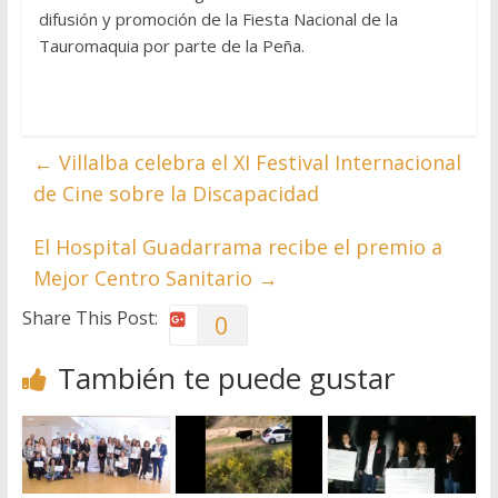
difusión y promoción de la Fiesta Nacional de la
Tauromaquia por parte de la Peña.
←
Villalba celebra el XI Festival Internacional
de Cine sobre la Discapacidad
El Hospital Guadarrama recibe el premio a
Mejor Centro Sanitario
→
Share This Post:
0
También te puede gustar