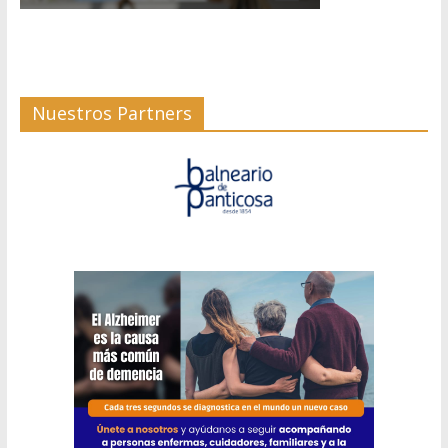
Nuestros Partners