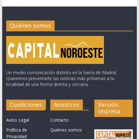
Quiénes somos
Un medio comunicación distinto en la Sierra de Madrid.
Queremos presentarte las noticias más próximas a tu
localidad de una forma directa y cercana.
Condiciones
Nosotros
Versión
impresa
Aviso Legal
Contacto
Política de
Quiénes somos
Privacidad