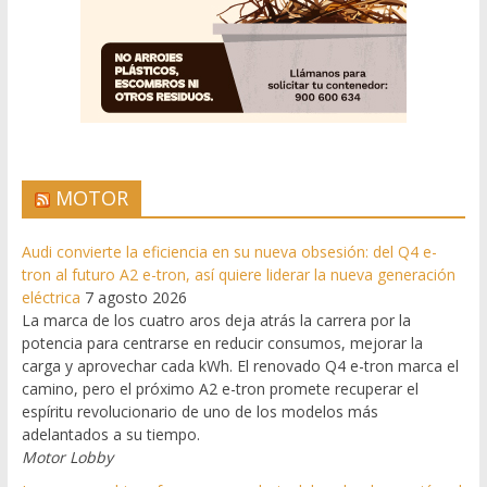
MOTOR
Audi convierte la eficiencia en su nueva obsesión: del Q4 e-
tron al futuro A2 e-tron, así quiere liderar la nueva generación
eléctrica
7 agosto 2026
La marca de los cuatro aros deja atrás la carrera por la
potencia para centrarse en reducir consumos, mejorar la
carga y aprovechar cada kWh. El renovado Q4 e-tron marca el
camino, pero el próximo A2 e-tron promete recuperar el
espíritu revolucionario de uno de los modelos más
adelantados a su tiempo.
Motor Lobby