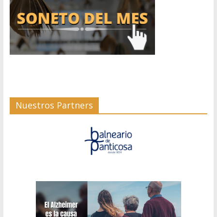
Nuestros Partners