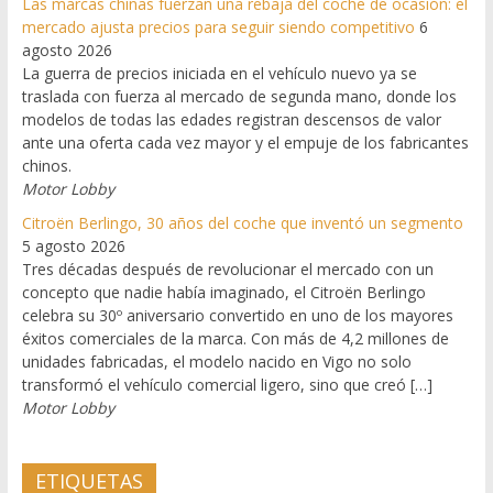
Las marcas chinas fuerzan una rebaja del coche de ocasión: el
mercado ajusta precios para seguir siendo competitivo
6
agosto 2026
La guerra de precios iniciada en el vehículo nuevo ya se
traslada con fuerza al mercado de segunda mano, donde los
modelos de todas las edades registran descensos de valor
ante una oferta cada vez mayor y el empuje de los fabricantes
chinos.
Motor Lobby
Citroën Berlingo, 30 años del coche que inventó un segmento
5 agosto 2026
Tres décadas después de revolucionar el mercado con un
concepto que nadie había imaginado, el Citroën Berlingo
celebra su 30º aniversario convertido en uno de los mayores
éxitos comerciales de la marca. Con más de 4,2 millones de
unidades fabricadas, el modelo nacido en Vigo no solo
transformó el vehículo comercial ligero, sino que creó […]
Motor Lobby
ETIQUETAS