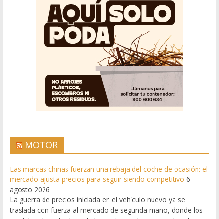
MOTOR
Las marcas chinas fuerzan una rebaja del coche de ocasión: el
mercado ajusta precios para seguir siendo competitivo
6
agosto 2026
La guerra de precios iniciada en el vehículo nuevo ya se
traslada con fuerza al mercado de segunda mano, donde los