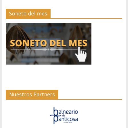
Soneto del mes
Nuestros Partners