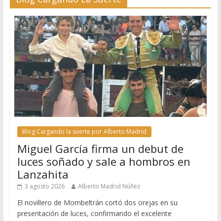
Blog Cargando la suerte por Alberto Madrid
Miguel García firma un debut de
luces soñado y sale a hombros en
Lanzahita
3 agosto 2026
Alberto Madrid Núñez
El novillero de Mombeltrán cortó dos orejas en su
presentación de luces, confirmando el excelente