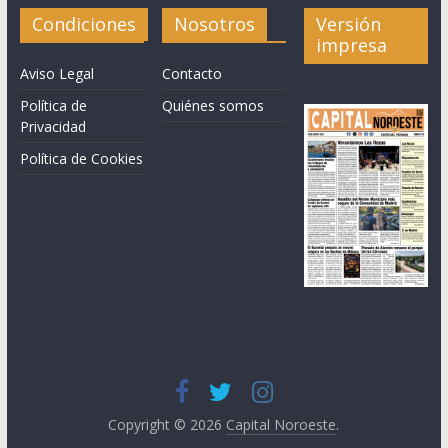
Condiciones
Nosotros
Versión
impresa
Aviso Legal
Contacto
Política de
Quiénes somos
Privacidad
Política de Cookies
Copyright © 2026
Capital Noroeste
.