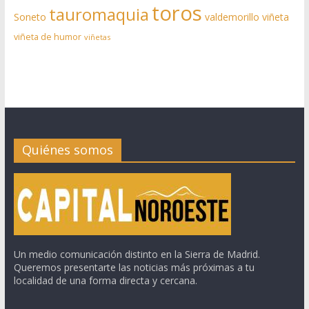
toros
tauromaquia
Soneto
valdemorillo
viñeta
viñeta de humor
viñetas
Quiénes somos
Un medio comunicación distinto en la Sierra de Madrid.
Queremos presentarte las noticias más próximas a tu
localidad de una forma directa y cercana.