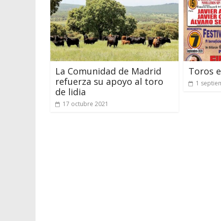
La Comunidad de Madrid
Toros e
refuerza su apoyo al toro
1 septie
de lidia
17 octubre 2021