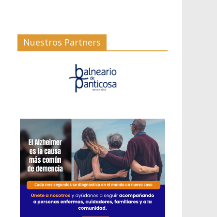
Nuestros Partners