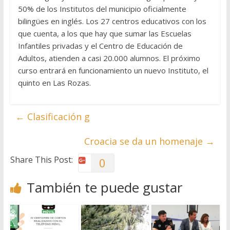
50% de los Institutos del municipio oficialmente
bilingües en inglés. Los 27 centros educativos con los
que cuenta, a los que hay que sumar las Escuelas
Infantiles privadas y el Centro de Educación de
Adultos, atienden a casi 20.000 alumnos. El próximo
curso entrará en funcionamiento un nuevo Instituto, el
quinto en Las Rozas.
←
Clasificación g
Croacia se da un homenaje
→
Share This Post:
0
También te puede gustar