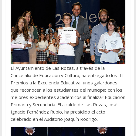
El Ayuntamiento de Las Rozas, a través de la
Concejalía de Educación y Cultura, ha entregado los III
Premios a la Excelencia Educativa, unos galardones
que reconocen a los estudiantes del municipio con los
mejores expedientes académicos al finalizar Educación
Primaria y Secundaria. El alcalde de Las Rozas, José
Ignacio Fernández Rubio, ha presidido el acto
celebrado en el Auditorio Joaquín Rodrigo.