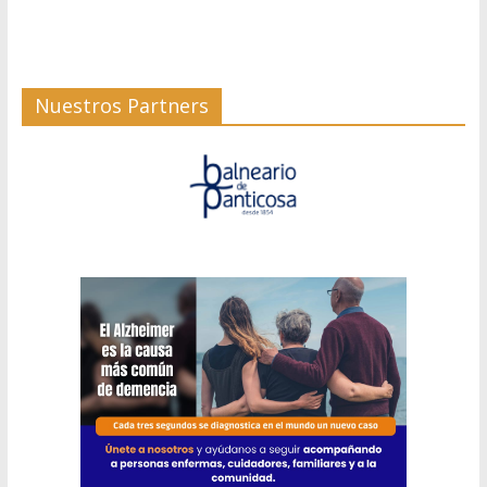
Nuestros Partners