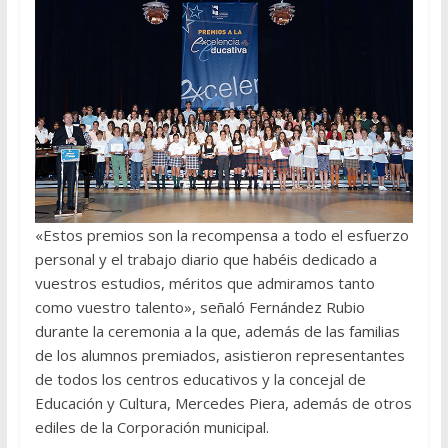
«Estos premios son la recompensa a todo el esfuerzo
personal y el trabajo diario que habéis dedicado a
vuestros estudios, méritos que admiramos tanto
como vuestro talento», señaló Fernández Rubio
durante la ceremonia a la que, además de las familias
de los alumnos premiados, asistieron representantes
de todos los centros educativos y la concejal de
Educación y Cultura, Mercedes Piera, además de otros
ediles de la Corporación municipal.