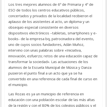
Los tres mejores alumnos de 6º de Primaria y 4º de
ESO de todos los centros educativos públicos,
concertados y privados de la localidad recibieron el
aplauso de los asistentes al acto, un diploma y un
obsequio especial consistente en diversos
dispositivos electrónicos –tabletas, smartphones y e-
books- de la empresa bq, patrocinadora del evento,
uno de cuyos socios fundadores, Adán Muñoz,
intervino con unas palabras sobre «Iniciativa,
innovación, esfuerzo; retos de una educación capaz de
transformar la sociedad». Las actuaciones de los
alumnos de la Escuela Municipal de Música y Danza
pusieron el punto final a un acto que ya se ha
convertido en una referencia de cada final de curso en
el municipio.
Las Rozas es ya un municipio de referencia en
educación con una población escolar de las más altas
de la región y con el 80% de los colegios públicos y el