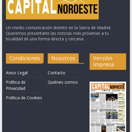
Un medio comunicación distinto en la Sierra de Madrid.
Queremos presentarte las noticias más próximas a tu
localidad de una forma directa y cercana.
Condiciones
Nosotros
Versión
impresa
Aviso Legal
Contacto
Política de
Quiénes somos
Privacidad
Política de Cookies