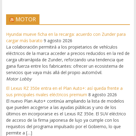
MOTOR
Hyundai mueve ficha en la recarga: acuerdo con Zunder para
cargar más barato
9 agosto 2026
La colaboración permitirá a los propietarios de vehículos
eléctricos de la marca acceder a precios reducidos en la red de
carga ultrarrápida de Zunder, reforzando una tendencia que
gana fuerza entre los fabricantes: ofrecer un ecosistema de
servicios que vaya más allá del propio automóvil.
Motor Lobby
El Lexus RZ 350e entra en el Plan Auto+: así queda frente a
sus principales rivales eléctricos premium
8 agosto 2026
El nuevo Plan Auto+ continúa ampliando la lista de modelos
que pueden acogerse a las ayudas públicas y uno de los
últimos en incorporarse es el Lexus RZ 350e. El SUV eléctrico
de acceso de la firma japonesa de lujo ya cumple con los
requisitos del programa impulsado por el Gobierno, lo que
permite a […]