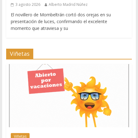
3 agosto 2026
Alberto Madrid Núñez
El novillero de Mombeltrán cortó dos orejas en su
presentación de luces, confirmando el excelente
momento que atraviesa y su
Viñetas
Viñetas