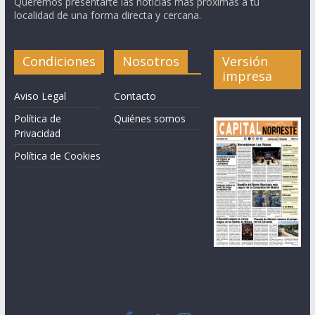
Queremos presentarte las noticias más próximas a tu
localidad de una forma directa y cercana.
Condiciones
Nosotros
Versión
impresa
Aviso Legal
Contacto
Política de
Quiénes somos
Privacidad
Política de Cookies