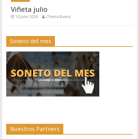
Viñeta julio
10 julio 2026
Chema Bueno
Soneto del mes
Nuestros Partners