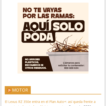
MOTOR
El Lexus RZ 350e entra en el Plan Auto+: así queda frente a