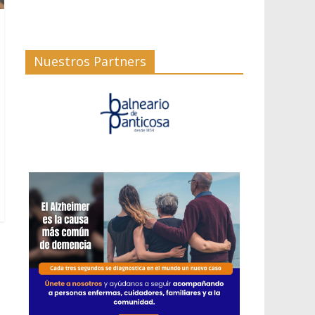
Nuestros Partners