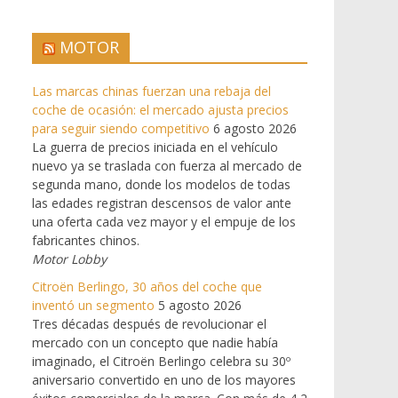
MOTOR
Las marcas chinas fuerzan una rebaja del
coche de ocasión: el mercado ajusta precios
para seguir siendo competitivo
6 agosto 2026
La guerra de precios iniciada en el vehículo
nuevo ya se traslada con fuerza al mercado de
segunda mano, donde los modelos de todas
las edades registran descensos de valor ante
una oferta cada vez mayor y el empuje de los
fabricantes chinos.
Motor Lobby
Citroën Berlingo, 30 años del coche que
inventó un segmento
5 agosto 2026
Tres décadas después de revolucionar el
mercado con un concepto que nadie había
imaginado, el Citroën Berlingo celebra su 30º
aniversario convertido en uno de los mayores