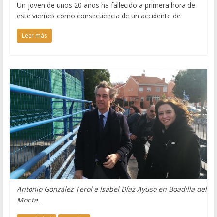
Un joven de unos 20 años ha fallecido a primera hora de
este viernes como consecuencia de un accidente de
Leer más
Antonio González Terol e Isabel Díaz Ayuso en Boadilla del
Monte.