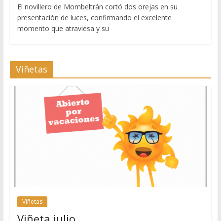
El novillero de Mombeltrán cortó dos orejas en su
presentación de luces, confirmando el excelente
momento que atraviesa y su
Viñetas
Viñetas
Viñeta julio