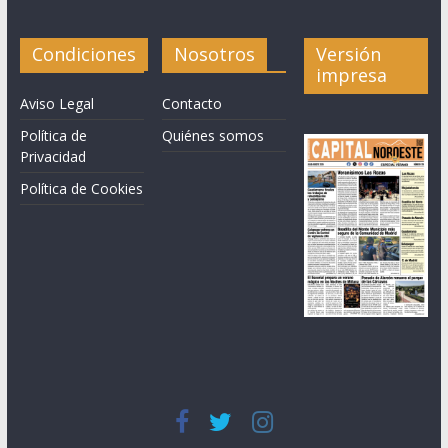
Condiciones
Nosotros
Versión
impresa
Aviso Legal
Contacto
Política de
Quiénes somos
Privacidad
Política de Cookies