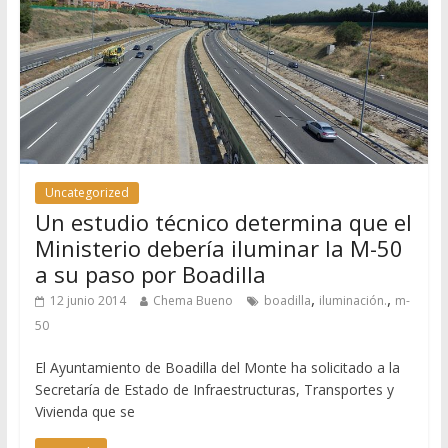
Uncategorized
Un estudio técnico determina que el
Ministerio debería iluminar la M-50
a su paso por Boadilla
,
,
12 junio 2014
Chema Bueno
boadilla
iluminación.
m-
50
El Ayuntamiento de Boadilla del Monte ha solicitado a la
Secretaría de Estado de Infraestructuras, Transportes y
Vivienda que se