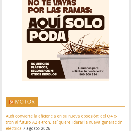
MOTOR
Audi convierte la eficiencia en su nueva obsesión: del Q4 e-
tron al futuro A2 e-tron, así quiere liderar la nueva generación
eléctrica
7 agosto 2026