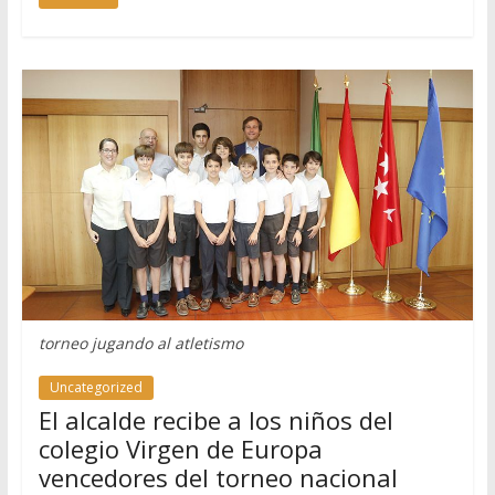
torneo jugando al atletismo
Uncategorized
El alcalde recibe a los niños del
colegio Virgen de Europa
vencedores del torneo nacional