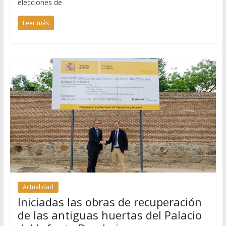
elecciones de
Leer más
Actualidad
Iniciadas las obras de recuperación
de las antiguas huertas del Palacio