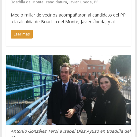
,
,
,
Boadilla del Monte
candidatura
Javier Úbeda
PP
Medio millar de vecinos acompañaron al candidato del PP
a la alcaldía de Boadilla del Monte, Javier Úbeda, y al
Leer más
Antonio González Terol e Isabel Díaz Ayuso en Boadilla del