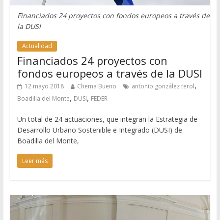
Financiados 24 proyectos con fondos europeos a través de
la DUSI
Actualidad
Financiados 24 proyectos con
fondos europeos a través de la DUSI
,
12 mayo 2018
Chema Bueno
antonio gonzález terol
,
,
Boadilla del Monte
DUSI
FEDER
Un total de 24 actuaciones, que integran la Estrategia de
Desarrollo Urbano Sostenible e Integrado (DUSI) de
Boadilla del Monte,
Leer más