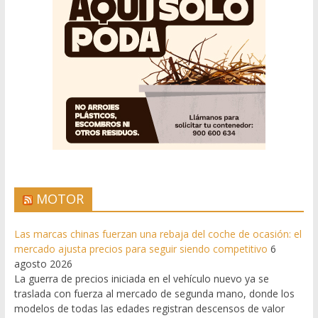
MOTOR
Las marcas chinas fuerzan una rebaja del coche de ocasión: el
mercado ajusta precios para seguir siendo competitivo
6
agosto 2026
La guerra de precios iniciada en el vehículo nuevo ya se
traslada con fuerza al mercado de segunda mano, donde los
modelos de todas las edades registran descensos de valor