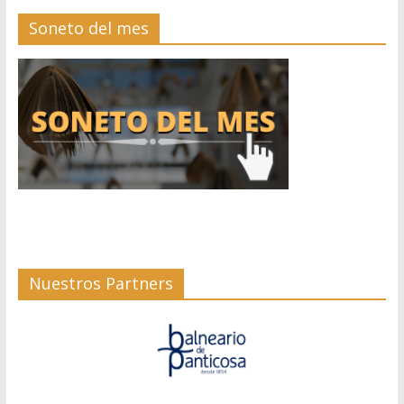
Soneto del mes
Nuestros Partners