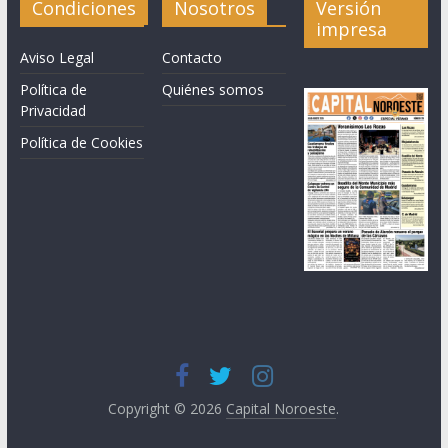
Condiciones
Nosotros
Versión
impresa
Aviso Legal
Contacto
Política de
Quiénes somos
Privacidad
Política de Cookies
Copyright © 2026
Capital Noroeste
.