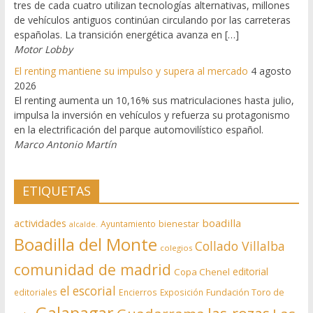
tres de cada cuatro utilizan tecnologías alternativas, millones
de vehículos antiguos continúan circulando por las carreteras
españolas. La transición energética avanza en […]
Motor Lobby
El renting mantiene su impulso y supera al mercado
4 agosto
2026
El renting aumenta un 10,16% sus matriculaciones hasta julio,
impulsa la inversión en vehículos y refuerza su protagonismo
en la electrificación del parque automovilístico español.
Marco Antonio Martín
ETIQUETAS
actividades
boadilla
bienestar
Ayuntamiento
alcalde.
Boadilla del Monte
Collado Villalba
colegios
comunidad de madrid
editorial
Copa Chenel
el escorial
editoriales
Encierros
Exposición
Fundación Toro de