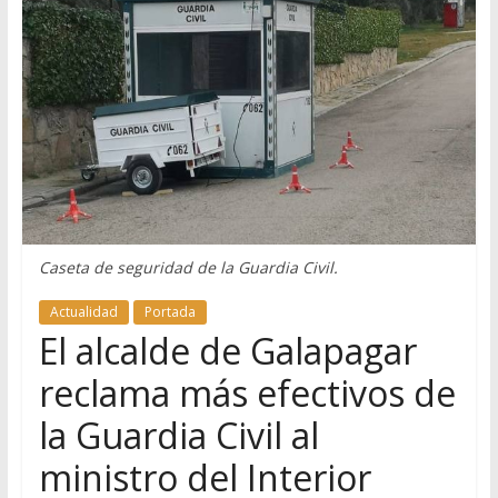
Caseta de seguridad de la Guardia Civil.
Actualidad
Portada
El alcalde de Galapagar
reclama más efectivos de
la Guardia Civil al
ministro del Interior