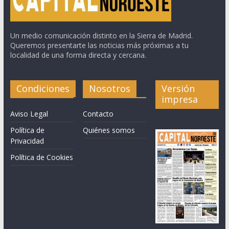
Un medio comunicación distinto en la Sierra de Madrid.
Queremos presentarte las noticias más próximas a tu
localidad de una forma directa y cercana.
Condiciones
Nosotros
Versión
impresa
Aviso Legal
Contacto
Política de
Quiénes somos
Privacidad
Política de Cookies