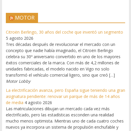
MOTOR
Citroën Berlingo, 30 años del coche que inventó un segmento
5 agosto 2026
Tres décadas después de revolucionar el mercado con un
concepto que nadie había imaginado, el Citroën Berlingo
celebra su 30º aniversario convertido en uno de los mayores
éxitos comerciales de la marca. Con más de 4,2 millones de
unidades fabricadas, el modelo nacido en Vigo no solo
transformó el vehículo comercial ligero, sino que creó […]
Motor Lobby
La electrificación avanza, pero España sigue teniendo una gran
asignatura pendiente: renovar un parque de más de 14 años
de media
4 agosto 2026
Las matriculaciones dibujan un mercado cada vez más
electrificado, pero las estadísticas esconden una realidad
mucho menos optimista. Mientras uno de cada cuatro coches
nuevos ya incorpora un sistema de propulsión enchufable y