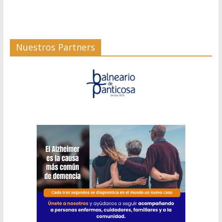
Nuestros Partners