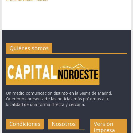
Quiénes somos
Un medio comunicación distinto en la Sierra de Madrid.
Queremos presentarte las noticias más próximas a tu
localidad de una forma directa y cercana.
Condiciones
Nosotros
Versión
impresa