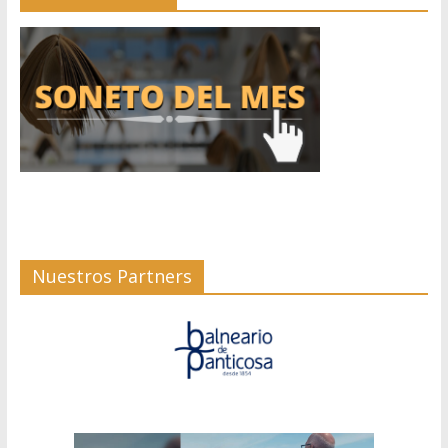
Nuestros Partners