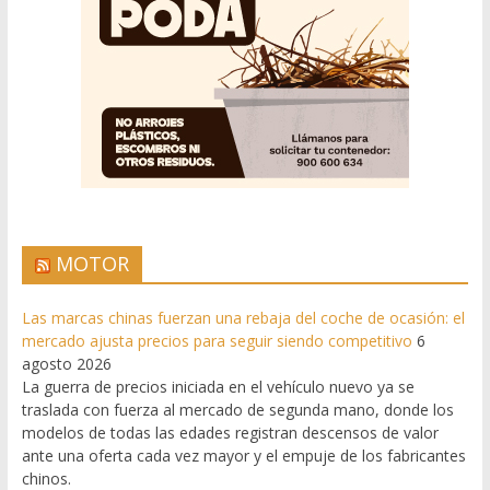
MOTOR
Las marcas chinas fuerzan una rebaja del coche de ocasión: el
mercado ajusta precios para seguir siendo competitivo
6
agosto 2026
La guerra de precios iniciada en el vehículo nuevo ya se
traslada con fuerza al mercado de segunda mano, donde los
modelos de todas las edades registran descensos de valor
ante una oferta cada vez mayor y el empuje de los fabricantes
chinos.