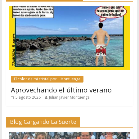
El color de mi cristal por JJ Montuenga
Aprovechando el último verano
5 agosto 2026
Julian Javier Montuenga
Blog Cargando La Suerte