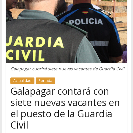
Galapagar cubrirá siete nuevas vacantes de Guardia Civil.
Actualidad
Portada
Galapagar contará con
siete nuevas vacantes en
el puesto de la Guardia
Civil