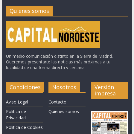
Quiénes somos
Un medio comunicación distinto en la Sierra de Madrid.
Queremos presentarte las noticias más próximas a tu
localidad de una forma directa y cercana.
Condiciones
Nosotros
Versión
impresa
Aviso Legal
Contacto
Política de
Quiénes somos
Privacidad
Política de Cookies