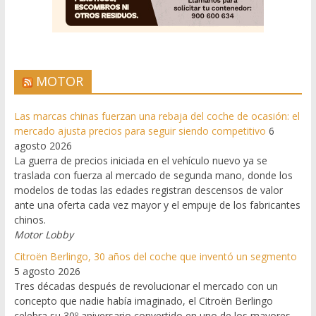
MOTOR
Las marcas chinas fuerzan una rebaja del coche de ocasión: el
mercado ajusta precios para seguir siendo competitivo
6
agosto 2026
La guerra de precios iniciada en el vehículo nuevo ya se
traslada con fuerza al mercado de segunda mano, donde los
modelos de todas las edades registran descensos de valor
ante una oferta cada vez mayor y el empuje de los fabricantes
chinos.
Motor Lobby
Citroën Berlingo, 30 años del coche que inventó un segmento
5 agosto 2026
Tres décadas después de revolucionar el mercado con un
concepto que nadie había imaginado, el Citroën Berlingo
celebra su 30º aniversario convertido en uno de los mayores