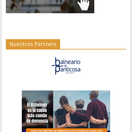
Nuestros Partners