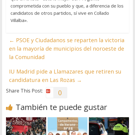
comprometida con su pueblo y que, a diferencia de los
candidatos de otros partidos, sí vive en Collado
Villalba».
←
PSOE y Ciudadanos se reparten la victoria
en la mayoría de municipios del noroeste de
la Comunidad
IU Madrid pide a Llamazares que retiren su
candidatura en Las Rozas
→
Share This Post:
0
También te puede gustar